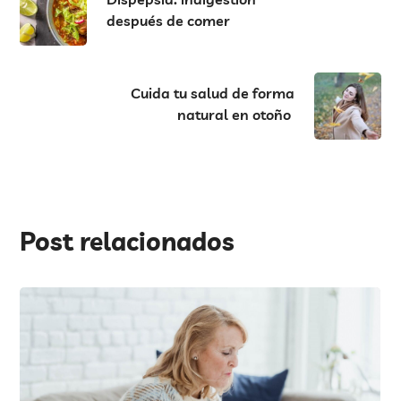
después de comer
Cuida tu salud de forma
natural en otoño
Post relacionados