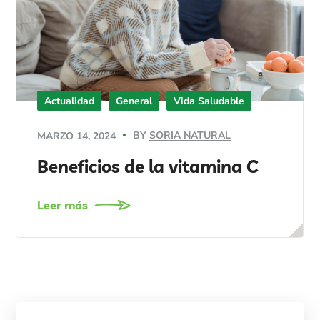
Actualidad
General
Vida Saludable
BY
SORIA NATURAL
MARZO 14, 2024
Beneficios de la vitamina C
Leer más