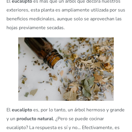
El
eucalipto
es más que un árbol que decora nuestros
exteriores, esta planta es ampliamente utilizada por sus
beneficios medicinales, aunque solo se aprovechan las
hojas previamente secadas.
El
eucalipto
es, por lo tanto, un árbol hermoso y grande
y un
producto natural
. ¿Pero se puede cocinar
eucalipto? La respuesta es sí y no… Efectivamente, es