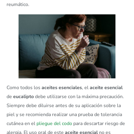
reumático.
Como todos los
aceites esenciales
, el
aceite esencial
de
eucalipto
debe utilizarse con la máxima precaución.
Siempre debe diluirse antes de su aplicación sobre la
piel y se recomienda realizar una prueba de tolerancia
cutánea en el
pliegue del codo
para descartar riesgo de
alergia. El uso oral de este
aceite esencial
no es