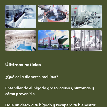
Úiltimas noticias
¿Qué es la diabetes mellitus?
Entendiendo el hígado graso: causas, síntomas y
cómo prevenirlo
Dale un detox a tu hígado y recupera tu bienestar