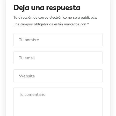
Deja una respuesta
Tu dirección de correo electrónico no será publicada.
Los campos obligatorios están marcados con
*