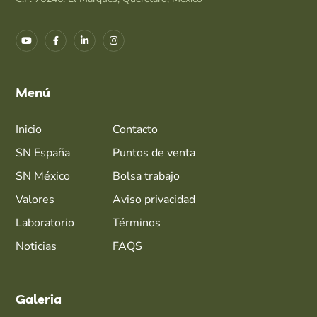
Menú
Inicio
Contacto
SN España
Puntos de venta
SN México
Bolsa trabajo
Valores
Aviso privacidad
Laboratorio
Términos
Noticias
FAQS
Galeria