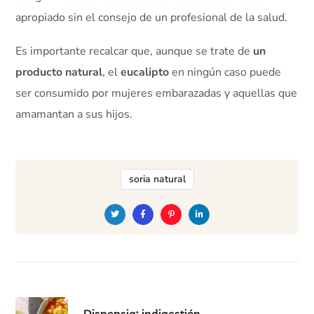
apropiado sin el consejo de un profesional de la salud.
Es importante recalcar que, aunque se trate de
un
producto natural
, el
eucalipto
en ningún caso puede
ser consumido por mujeres embarazadas y aquellas que
amamantan a sus hijos.
soria natural
Dispepsia: indigestión