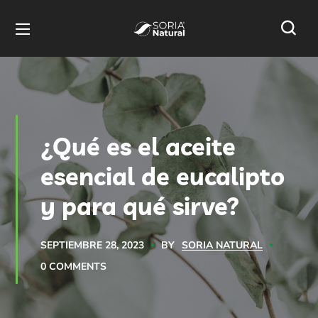
¿Qué es el aceite
esencial de eucalipto
y para qué sirve?
BY
SORIA NATURAL
SEPTIEMBRE 28, 2023
0 COMMENTS