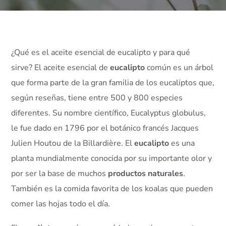
¿Qué es el aceite esencial de eucalipto y para qué
sirve? El aceite esencial de
eucalipto
común es un árbol
que forma parte de la gran familia de los eucaliptos que,
según reseñas, tiene entre 500 y 800 especies
diferentes. Su nombre científico, Eucalyptus globulus,
le fue dado en 1796 por el botánico francés Jacques
Julien Houtou de la Billardière. El
eucalipto
es una
planta mundialmente conocida por su importante olor y
por ser la base de muchos
productos naturales
.
También es la comida favorita de los koalas que pueden
comer las hojas todo el día.