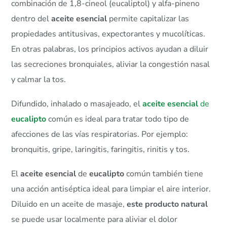
combinación de 1,8-cineol (eucaliptol) y alfa-pineno
dentro del
aceite esencial
permite capitalizar las
propiedades antitusivas, expectorantes y mucolíticas.
En otras palabras, los principios activos ayudan a diluir
las secreciones bronquiales, aliviar la congestión nasal
y calmar la tos.
Difundido, inhalado o masajeado, el
aceite esencial
de
eucalipto
común es ideal para tratar todo tipo de
afecciones de las vías respiratorias. Por ejemplo:
bronquitis, gripe, laringitis, faringitis, rinitis y tos.
El
aceite esencial
de
eucalipto
común también tiene
una acción antiséptica ideal para limpiar el aire interior.
Diluido en un aceite de masaje,
este producto natural
se puede usar localmente para aliviar el dolor