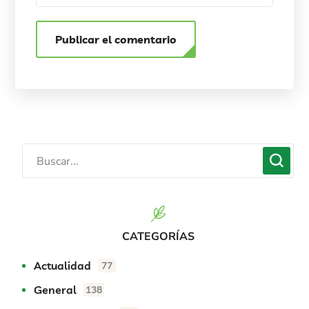
CATEGORÍAS
Actualidad
77
General
138