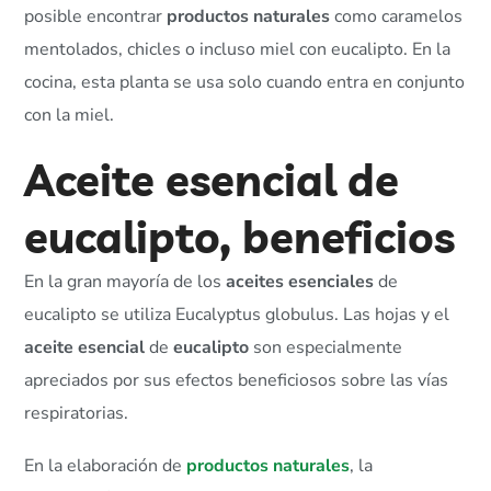
posible encontrar
productos naturales
como caramelos
mentolados, chicles o incluso miel con eucalipto. En la
cocina, esta planta se usa solo cuando entra en conjunto
con la miel.
Aceite esencial de
eucalipto,
beneficios
En la gran mayoría de los
aceites esenciales
de
eucalipto se utiliza Eucalyptus globulus. Las hojas y el
aceite esencial
de
eucalipto
son especialmente
apreciados por sus efectos beneficiosos sobre las vías
respiratorias.
En la elaboración de
productos naturales
, la