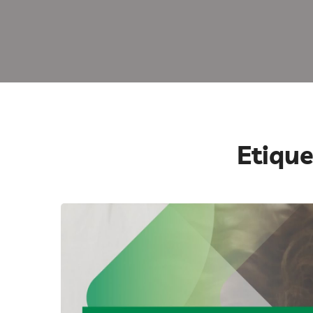
Etiqu