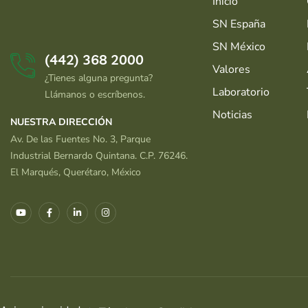
Inicio
SN España
SN México
(442) 368 2000
Valores
¿Tienes alguna pregunta?
Laboratorio
Llámanos o escríbenos.
Noticias
NUESTRA DIRECCIÓN
Av. De las Fuentes No. 3, Parque
Industrial Bernardo Quintana. C.P. 76246.
El Marqués, Querétaro, México