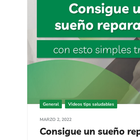
General
Videos tips saludables
MARZO 2, 2022
Consigue un sueño rep