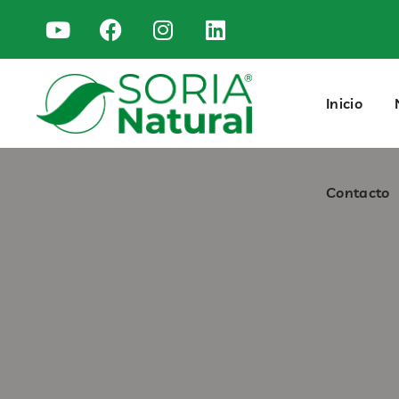
Contacto
Inicio
Contacto