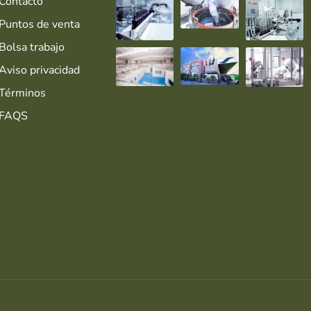
Contacto
Puntos de venta
Bolsa trabajo
Aviso privacidad
Términos
FAQS