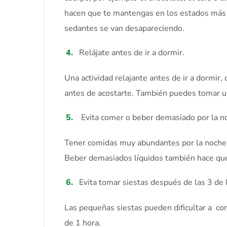
hacen que te mantengas en los estados más 
sedantes se van desapareciendo.
Relájate antes de ir a dormir.
Una actividad relajante antes de ir a dormir
antes de acostarte. También puedes tomar u
Evita comer o beber demasiado por la 
Tener comidas muy abundantes por la noche p
Beber demasiados líquidos también hace que 
Evita tomar siestas después de las 3 de 
Las pequeñas siestas pueden dificultar a con
de 1 hora.