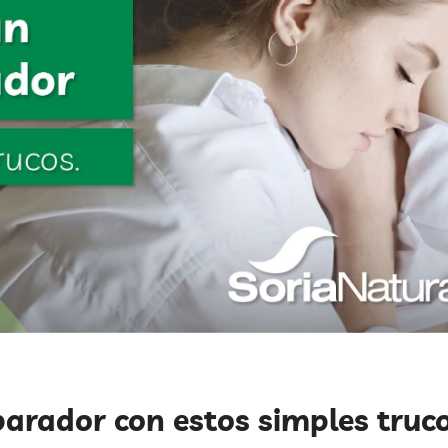
arador con estos simples truc