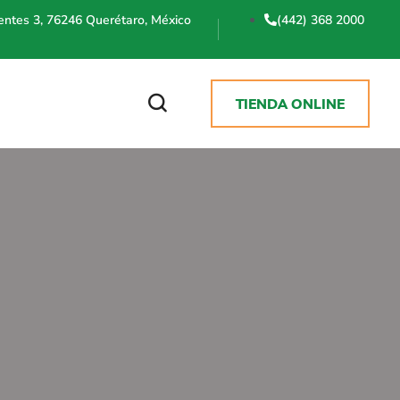
uentes 3, 76246 Querétaro, México
(442) 368 2000
TIENDA ONLINE