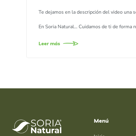
Te dejamos en la descripción del video una s
En Soria Natural… Cuidamos de ti de forma n
Leer más
Menú