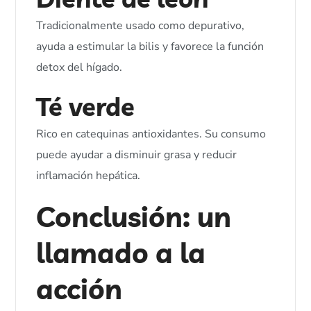
Tradicionalmente usado como depurativo,
ayuda a estimular la bilis y favorece la función
detox del hígado.
Té verde
Rico en catequinas antioxidantes. Su consumo
puede ayudar a disminuir grasa y reducir
inflamación hepática.
Conclusión: un
llamado a la
acción