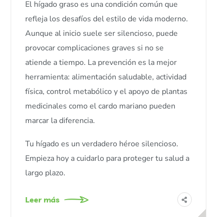
El hígado graso es una condición común que
refleja los desafíos del estilo de vida moderno.
Aunque al inicio suele ser silencioso, puede
provocar complicaciones graves si no se
atiende a tiempo. La prevención es la mejor
herramienta: alimentación saludable, actividad
física, control metabólico y el apoyo de plantas
medicinales como el cardo mariano pueden
marcar la diferencia.
Tu hígado es un verdadero héroe silencioso.
Empieza hoy a cuidarlo para proteger tu salud a
largo plazo.
Leer más