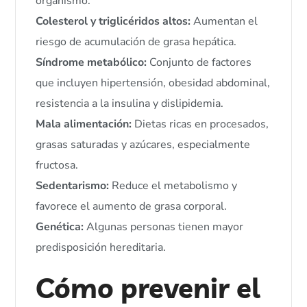
organismo.
Colesterol y triglicéridos altos:
Aumentan el
riesgo de acumulación de grasa hepática.
Síndrome metabólico:
Conjunto de factores
que incluyen hipertensión, obesidad abdominal,
resistencia a la insulina y dislipidemia.
Mala alimentación:
Dietas ricas en procesados,
grasas saturadas y azúcares, especialmente
fructosa.
Sedentarismo:
Reduce el metabolismo y
favorece el aumento de grasa corporal.
Genética:
Algunas personas tienen mayor
predisposición hereditaria.
Cómo prevenir el