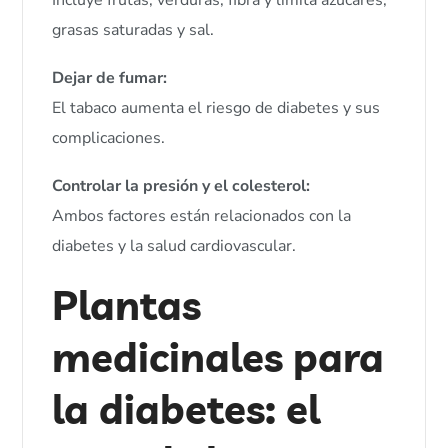
Incluye frutas, verduras, fibra y limita azúcares,
grasas saturadas y sal.
Dejar de fumar:
El tabaco aumenta el riesgo de diabetes y sus
complicaciones.
Controlar la presión y el colesterol:
Ambos factores están relacionados con la
diabetes y la salud cardiovascular.
Plantas
medicinales para
la diabetes: el