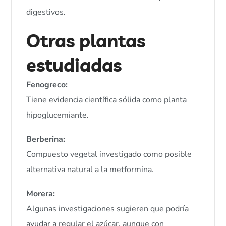
digestivos.
Otras plantas
estudiadas
Fenogreco:
Tiene evidencia científica sólida como planta
hipoglucemiante.
Berberina:
Compuesto vegetal investigado como posible
alternativa natural a la metformina.
Morera:
Algunas investigaciones sugieren que podría
ayudar a regular el azúcar, aunque con