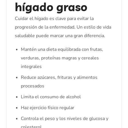
hígado graso
Cuidar el hígado es clave para evitar la
progresión de la enfermedad. Un estilo de vida
saludable puede marcar una gran diferencia.
Mantén una dieta equilibrada con frutas,
verduras, proteínas magras y cereales
integrales
Reduce azúcares, frituras y alimentos
procesados
Limita el consumo de alcohol
Haz ejercicio físico regular
Controla el peso y los niveles de glucosa y
colesterol