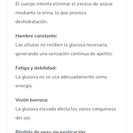
El cuerpo intenta eliminar el exceso de azúcar
mediante la orina, lo que provoca
deshidratación.
Hambre constante:
Las células no reciben la glucosa necesaria,
generando una sensación continua de apetito.
Fatiga y debilidad:
La glucosa no se usa adecuadamente como
energía.
Visión borrosa:
La glucosa elevada afecta los vasos sanguíneos
del ojo.
Pérdida de peso sin explicación: