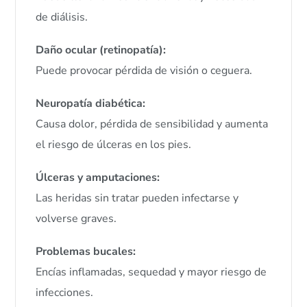
de diálisis.
Daño ocular (retinopatía):
Puede provocar pérdida de visión o ceguera.
Neuropatía diabética:
Causa dolor, pérdida de sensibilidad y aumenta
el riesgo de úlceras en los pies.
Úlceras y amputaciones:
Las heridas sin tratar pueden infectarse y
volverse graves.
Problemas bucales:
Encías inflamadas, sequedad y mayor riesgo de
infecciones.