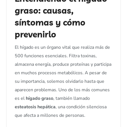
graso: causas,
síntomas y cómo
prevenirlo
El hígado es un órgano vital que realiza más de
500 funciones esenciales. Filtra toxinas,
almacena energía, produce proteínas y participa
en muchos procesos metabólicos. A pesar de
su importancia, solemos olvidarlo hasta que
aparecen problemas. Uno de los más comunes
es el
hígado graso
, también llamado
esteatosis hepática
, una condición silenciosa
que afecta a millones de personas.