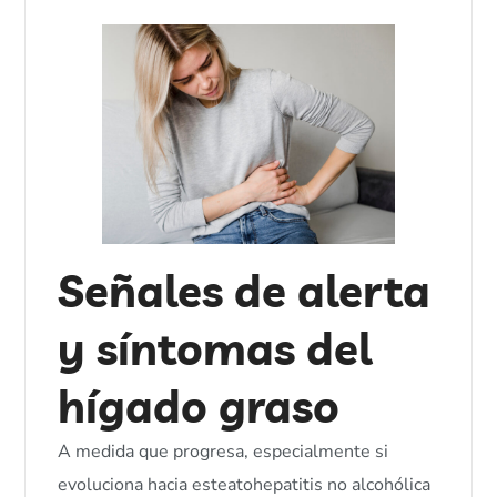
Señales de alerta
y síntomas del
hígado graso
A medida que progresa, especialmente si
evoluciona hacia esteatohepatitis no alcohólica