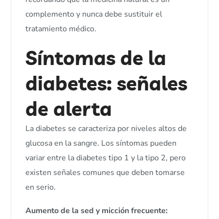
complemento y nunca debe sustituir el
tratamiento médico.
Síntomas de la
diabetes: señales
de alerta
La diabetes se caracteriza por niveles altos de
glucosa en la sangre. Los síntomas pueden
variar entre la diabetes tipo 1 y la tipo 2, pero
existen señales comunes que deben tomarse
en serio.
Aumento de la sed y micción frecuente: