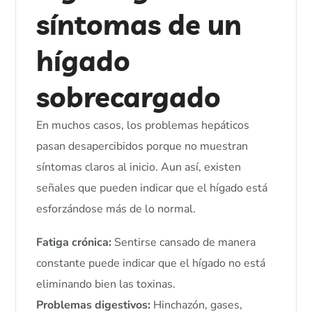
síntomas de un
hígado
sobrecargado
En muchos casos, los problemas hepáticos
pasan desapercibidos porque no muestran
síntomas claros al inicio. Aun así, existen
señales que pueden indicar que el hígado está
esforzándose más de lo normal.
Fatiga crónica:
Sentirse cansado de manera
constante puede indicar que el hígado no está
eliminando bien las toxinas.
Problemas digestivos:
Hinchazón, gases,