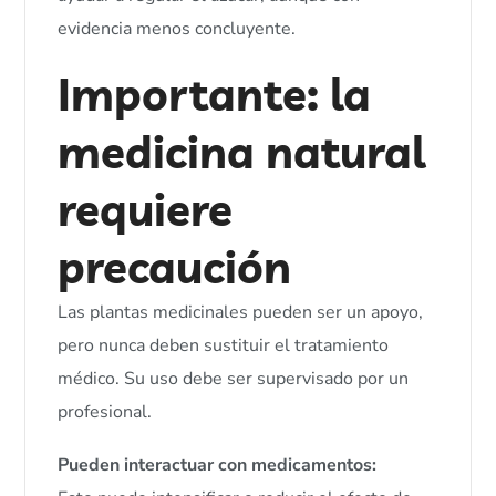
evidencia menos concluyente.
Importante: la
medicina natural
requiere
precaución
Las plantas medicinales pueden ser un apoyo,
pero nunca deben sustituir el tratamiento
médico. Su uso debe ser supervisado por un
profesional.
Pueden interactuar con medicamentos: