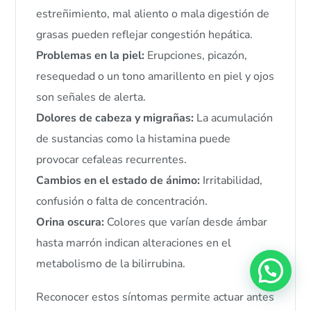
estreñimiento, mal aliento o mala digestión de
grasas pueden reflejar congestión hepática.
Problemas en la piel:
Erupciones, picazón,
resequedad o un tono amarillento en piel y ojos
son señales de alerta.
Dolores de cabeza y migrañas:
La acumulación
de sustancias como la histamina puede
provocar cefaleas recurrentes.
Cambios en el estado de ánimo:
Irritabilidad,
confusión o falta de concentración.
Orina oscura:
Colores que varían desde ámbar
hasta marrón indican alteraciones en el
metabolismo de la bilirrubina.
Reconocer estos síntomas permite actuar antes