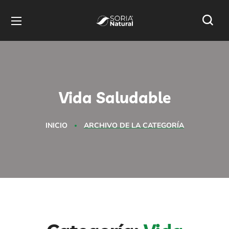
Vida Saludable
INICIO
ARCHIVO DE LA CATEGORÍA