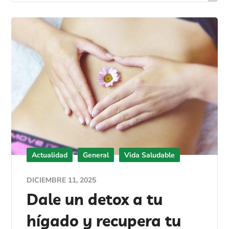
Actualidad
General
Vida Saludable
DICIEMBRE 11, 2025
Dale un detox a tu
hígado y recupera tu