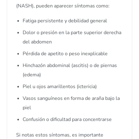
(NASH), pueden aparecer síntomas como:
Fatiga persistente y debilidad general
Dolor o presión en la parte superior derecha
del abdomen
Pérdida de apetito o peso inexplicable
Hinchazón abdominal (ascitis) o de piernas
(edema)
Piel u ojos amarillentos (ictericia)
Vasos sanguíneos en forma de araña bajo la
piel
Confusión o dificultad para concentrarse
Si notas estos síntomas, es importante