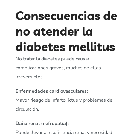
Consecuencias de
no atender la
diabetes mellitus
No tratar la diabetes puede causar
complicaciones graves, muchas de ellas
irreversibles.
Enfermedades cardiovasculares:
Mayor riesgo de infarto, ictus y problemas de
circulación.
Daño renal (nefropatía):
Puede llevar a insuficiencia renal y necesidad