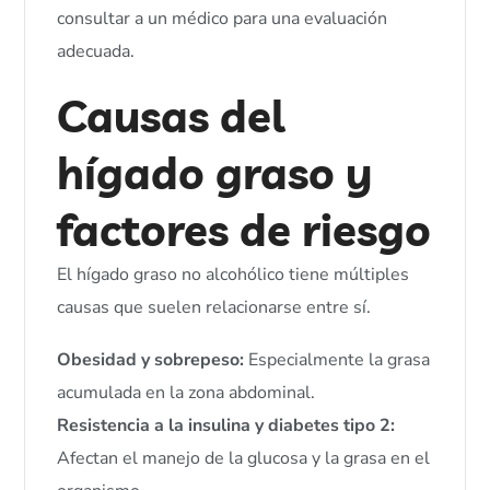
consultar a un médico para una evaluación
adecuada.
Causas del
hígado graso y
factores de riesgo
El hígado graso no alcohólico tiene múltiples
causas que suelen relacionarse entre sí.
Obesidad y sobrepeso:
Especialmente la grasa
acumulada en la zona abdominal.
Resistencia a la insulina y diabetes tipo 2:
Afectan el manejo de la glucosa y la grasa en el