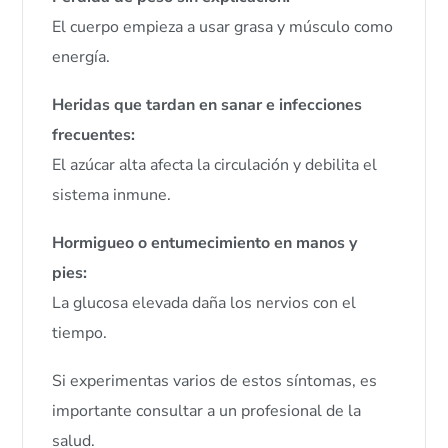
El cuerpo empieza a usar grasa y músculo como
energía.
Heridas que tardan en sanar e infecciones
frecuentes:
El azúcar alta afecta la circulación y debilita el
sistema inmune.
Hormigueo o entumecimiento en manos y
pies:
La glucosa elevada daña los nervios con el
tiempo.
Si experimentas varios de estos síntomas, es
importante consultar a un profesional de la
salud.