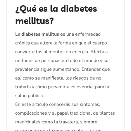
¿Qué es la diabetes
mellitus?
La
diabetes mellitus
es una enfermedad
crónica que altera la forma en que el cuerpo
convierte los alimentos en energía. Afecta a
millones de personas en todo el mundo y su
prevalencia sigue aumentando. Entender qué
es, cómo se manifiesta, los riesgos de no
tratarla y cómo prevenirla es esencial para la
salud pública.
En este artículo conocerás sus síntomas,
complicaciones y el papel tradicional de plantas
medicinales como la travalera, siempre
recordando que la medicina natural es un