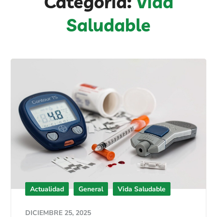
Categoría:
Vida
Saludable
Actualidad
General
Vida Saludable
DICIEMBRE 25, 2025