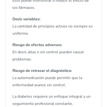
Esto puede intensificar o reducir el efecto de
los fármacos.
Dosis variables:
La cantidad de principios activos no siempre es
uniforme.
Riesgo de efectos adversos:
En dosis altas o sin control pueden causar
problemas.
Riesgo de retrasar el diagnóstico:
La automedicación puede permitir que la
enfermedad avance sin control.
La diabetes requiere un enfoque integral y un
seguimiento profesional constante.