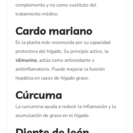
complemento y no como sustituto del
tratamiento médico.
Cardo mariano
Es la planta más reconocida por su capacidad
protectora del hígado. Su principio activo, la
silimarina
, actúa como antioxidante y
antiinflamatorio. Puede mejorar la función
hepática en casos de hígado graso.
Cúrcuma
La curcumina ayuda a reducir la inflamación y la
acumulación de grasa en el hígado.
Diente de león