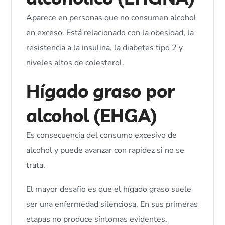
Aparece en personas que no consumen alcohol
en exceso. Está relacionado con la obesidad, la
resistencia a la insulina, la diabetes tipo 2 y
niveles altos de colesterol.
Hígado graso por
alcohol (EHGA)
Es consecuencia del consumo excesivo de
alcohol y puede avanzar con rapidez si no se
trata.
El mayor desafío es que el hígado graso suele
ser una enfermedad silenciosa. En sus primeras
etapas no produce síntomas evidentes.