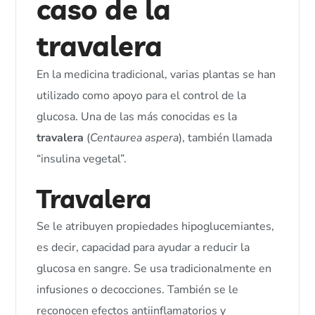
caso de la
travalera
En la medicina tradicional, varias plantas se han
utilizado como apoyo para el control de la
glucosa. Una de las más conocidas es la
travalera
(
Centaurea aspera
), también llamada
“insulina vegetal”.
Travalera
Se le atribuyen propiedades hipoglucemiantes,
es decir, capacidad para ayudar a reducir la
glucosa en sangre. Se usa tradicionalmente en
infusiones o decocciones. También se le
reconocen efectos antiinflamatorios y