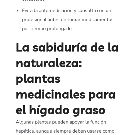
Evita la automedicación y consulta con un
profesional antes de tomar medicamentos
por tiempo prolongado
La sabiduría de la
naturaleza:
plantas
medicinales para
el hígado graso
Algunas plantas pueden apoyar la función
hepática, aunque siempre deben usarse como