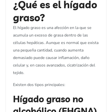
¿Qué es el hígado
graso?
El hígado graso es una afección en la que se
acumula un exceso de grasa dentro de las
células hepáticas. Aunque es normal que exista
una pequeña cantidad, cuando aumenta
demasiado puede causar inflamación, daño
celular y, en casos avanzados, cicatrización del
tejido.
Existen dos tipos principales:
Hígado graso no
alcohólico (EHGNA)