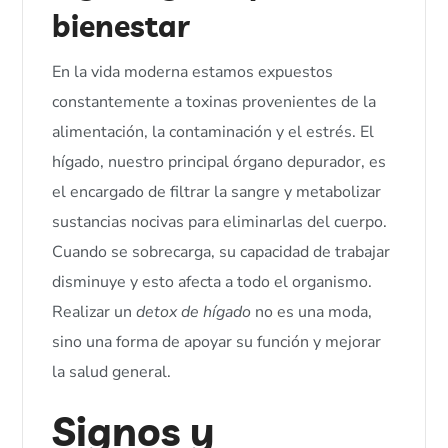
bienestar
En la vida moderna estamos expuestos
constantemente a toxinas provenientes de la
alimentación, la contaminación y el estrés. El
hígado, nuestro principal órgano depurador, es
el encargado de filtrar la sangre y metabolizar
sustancias nocivas para eliminarlas del cuerpo.
Cuando se sobrecarga, su capacidad de trabajar
disminuye y esto afecta a todo el organismo.
Realizar un
detox de hígado
no es una moda,
sino una forma de apoyar su función y mejorar
la salud general.
Signos y