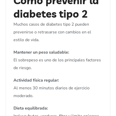
Cómo prevenir la
diabetes tipo 2
Muchos casos de diabetes tipo 2 pueden
prevenirse o retrasarse con cambios en el
estilo de vida.
Mantener un peso saludable:
El sobrepeso es uno de los principales factores
de riesgo.
Actividad física regular:
Al menos 30 minutos diarios de ejercicio
moderado.
Dieta equilibrada: