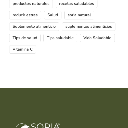
productos naturales
recetas saludables
reducir estres
Salud
soria natural
Suplemento alimenticio
suplementos alimenticios
Tips de salud
Tips saludable
Vida Saludable
Vitamina C