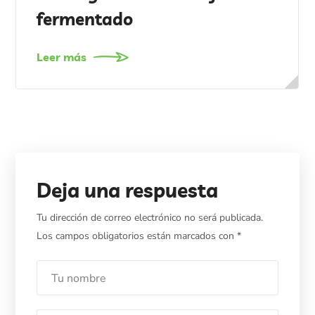
fermentado
Leer más
Deja una respuesta
Tu dirección de correo electrónico no será publicada.
Los campos obligatorios están marcados con
*