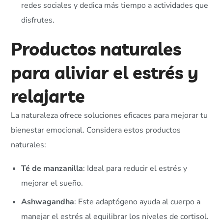
redes sociales y dedica más tiempo a actividades que
disfrutes.
Productos naturales
para aliviar el estrés y
relajarte
La naturaleza ofrece soluciones eficaces para mejorar tu
bienestar emocional. Considera estos productos
naturales:
Té de manzanilla
: Ideal para reducir el estrés y
mejorar el sueño.
Ashwagandha
: Este adaptógeno ayuda al cuerpo a
manejar el estrés al equilibrar los niveles de cortisol.