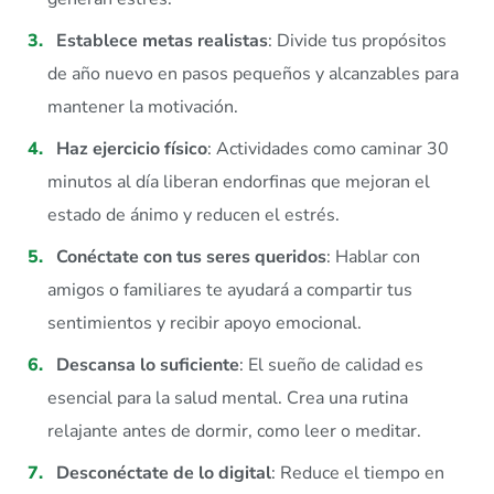
Establece metas realistas
: Divide tus propósitos
de año nuevo en pasos pequeños y alcanzables para
mantener la motivación.
Haz ejercicio físico
: Actividades como caminar 30
minutos al día liberan endorfinas que mejoran el
estado de ánimo y reducen el estrés.
Conéctate con tus seres queridos
: Hablar con
amigos o familiares te ayudará a compartir tus
sentimientos y recibir apoyo emocional.
Descansa lo suficiente
: El sueño de calidad es
esencial para la salud mental. Crea una rutina
relajante antes de dormir, como leer o meditar.
Desconéctate de lo digital
: Reduce el tiempo en