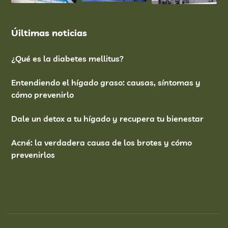
Úiltimas noticias
¿Qué es la diabetes mellitus?
Entendiendo el hígado graso: causas, síntomas y
cómo prevenirlo
Dale un detox a tu hígado y recupera tu bienestar
Acné: la verdadera causa de los brotes y cómo
prevenirlos