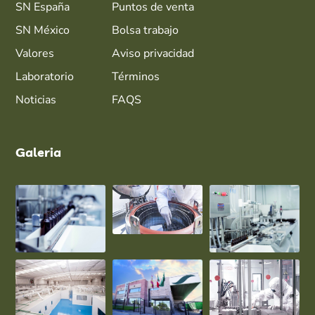
SN España
Puntos de venta
SN México
Bolsa trabajo
Valores
Aviso privacidad
Laboratorio
Términos
Noticias
FAQS
Galeria