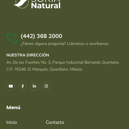
(442) 368 2000
¿Tienes alguna pregunta? Llámanos o escríbenos.
NUESTRA DIRECCIÓN
Av. De las Fuentes No. 3, Parque Industrial Bernardo Quintana.
C.P. 76246. El Marqués, Querétaro, México
Menú
Inicio
Contacto