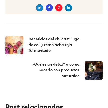
Beneficios del chucrut: Jugo
de col y remolacha roja
fermentado
¿Qué es un detox? y como
hacerlo con productos
naturales
Post relacionados