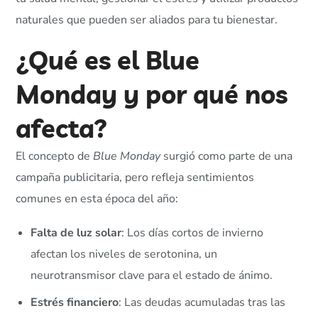
naturales que pueden ser aliados para tu bienestar.
¿Qué es el Blue
Monday y por qué nos
afecta?
El concepto de
Blue Monday
surgió como parte de una
campaña publicitaria, pero refleja sentimientos
comunes en esta época del año:
Falta de luz solar
: Los días cortos de invierno
afectan los niveles de serotonina, un
neurotransmisor clave para el estado de ánimo.
Estrés financiero
: Las deudas acumuladas tras las