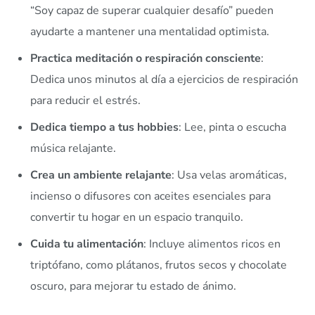
“Soy capaz de superar cualquier desafío” pueden
ayudarte a mantener una mentalidad optimista.
Practica meditación o respiración consciente
:
Dedica unos minutos al día a ejercicios de respiración
para reducir el estrés.
Dedica tiempo a tus hobbies
: Lee, pinta o escucha
música relajante.
Crea un ambiente relajante
: Usa velas aromáticas,
incienso o difusores con aceites esenciales para
convertir tu hogar en un espacio tranquilo.
Cuida tu alimentación
: Incluye alimentos ricos en
triptófano, como plátanos, frutos secos y chocolate
oscuro, para mejorar tu estado de ánimo.