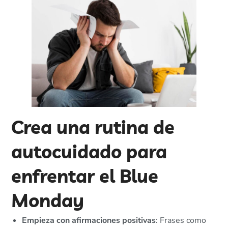
Crea una rutina de
autocuidado para
enfrentar el Blue
Monday
Empieza con afirmaciones positivas
: Frases como