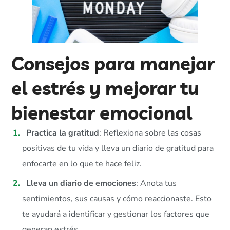
Consejos para manejar
el estrés y mejorar tu
bienestar emocional
Practica la gratitud
: Reflexiona sobre las cosas
positivas de tu vida y lleva un diario de gratitud para
enfocarte en lo que te hace feliz.
Lleva un diario de emociones
: Anota tus
sentimientos, sus causas y cómo reaccionaste. Esto
te ayudará a identificar y gestionar los factores que
generan estrés.