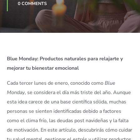
0 COMMENTS
Blue Monday: Productos naturales para relajarte y
mejorar tu bienestar emocional
Cada tercer lunes de enero, conocido como
Blue
Monday
, se considera el día más triste del año. Aunque
esta idea carece de una base científica sólida, muchas
personas se sienten identificadas debido a factores
como el clima frío, las deudas post navideñas y la falta
de motivación. En este artículo, descubrirás cómo cuidar
tu salud mental, gestionar el estrés y utilizar productos