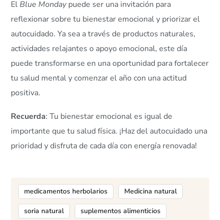
El
Blue Monday
puede ser una invitación para
reflexionar sobre tu bienestar emocional y priorizar el
autocuidado. Ya sea a través de productos naturales,
actividades relajantes o apoyo emocional, este día
puede transformarse en una oportunidad para fortalecer
tu salud mental y comenzar el año con una actitud
positiva.
Recuerda
: Tu bienestar emocional es igual de
importante que tu salud física. ¡Haz del autocuidado una
prioridad y disfruta de cada día con energía renovada!
medicamentos herbolarios
Medicina natural
soria natural
suplementos alimenticios