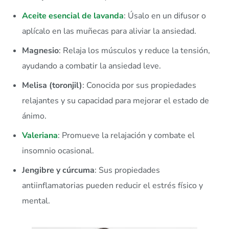
Aceite esencial de lavanda
: Úsalo en un difusor o
aplícalo en las muñecas para aliviar la ansiedad.
Magnesio
: Relaja los músculos y reduce la tensión,
ayudando a combatir la ansiedad leve.
Melisa (toronjil)
: Conocida por sus propiedades
relajantes y su capacidad para mejorar el estado de
ánimo.
Valeriana
: Promueve la relajación y combate el
insomnio ocasional.
Jengibre y cúrcuma
: Sus propiedades
antiinflamatorias pueden reducir el estrés físico y
mental.