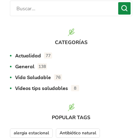
CATEGORÍAS
Actualidad
77
General
138
Vida Saludable
76
Videos tips saludables
8
POPULAR TAGS
alergia estacional
Antibiótico natural