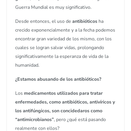
Guerra Mundial es muy significativo.
Desde entonces, el uso de
antibióticos
ha
crecido exponencialmente y a la fecha podemos
encontrar gran variedad de los mismo, con los
cuales se logran salvar vidas, prolongando
significativamente la esperanza de vida de la
humanidad.
¿Estamos abusando de los antibióticos?
Los
medicamentos utilizados para tratar
enfermedades, como antibióticos, antivíricos y
los antifúngicos, son concidedaros como
“antimicrobianos”
, pero ¿qué está pasando
realmente con ellos?