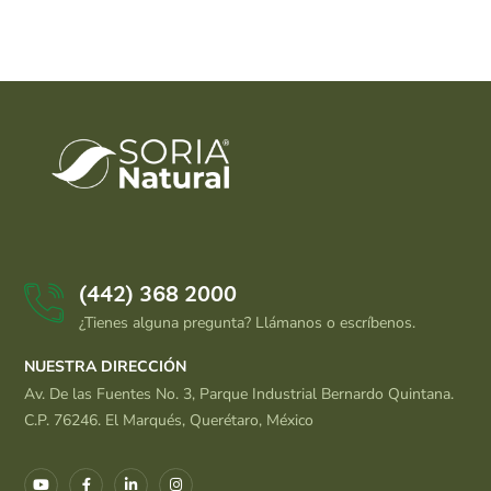
(442) 368 2000
¿Tienes alguna pregunta? Llámanos o escríbenos.
NUESTRA DIRECCIÓN
Av. De las Fuentes No. 3, Parque Industrial Bernardo Quintana.
C.P. 76246. El Marqués, Querétaro, México