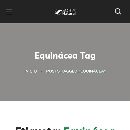
Equinácea Tag
INICIO
POSTS TAGGED "EQUINÁCEA"