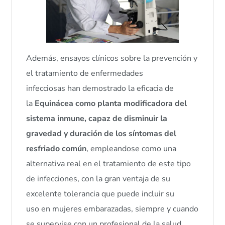
Además, ensayos clínicos sobre la prevención y
el tratamiento de enfermedades
infecciosas han demostrado la eficacia de
la
Equinácea como planta modificadora del
sistema inmune, capaz de disminuir la
gravedad y duración de los síntomas del
resfriado común
, empleandose como una
alternativa real en el tratamiento de este tipo
de infecciones, con la gran ventaja de su
excelente tolerancia que puede incluir su
uso en mujeres embarazadas, siempre y cuando
se supervise con un profesional de la salud.