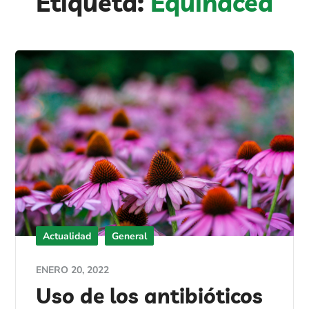
Etiqueta:
Equinácea
Actualidad
General
ENERO 20, 2022
Uso de los antibióticos