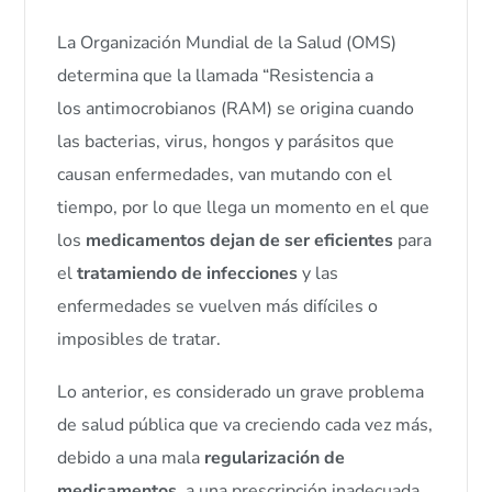
La Organización Mundial de la Salud (OMS)
determina que la llamada “Resistencia a
los antimocrobianos (RAM) se origina cuando
las bacterias, virus, hongos y parásitos que
causan enfermedades, van mutando con el
tiempo, por lo que llega un momento en el que
los
medicamentos dejan de ser eficientes
para
el
tratamiendo de infecciones
y las
enfermedades se vuelven más difíciles o
imposibles de tratar.
Lo anterior, es considerado un grave problema
de salud pública que va creciendo cada vez más,
debido a una mala
regularización de
medicamentos
, a una prescripción inadecuada,