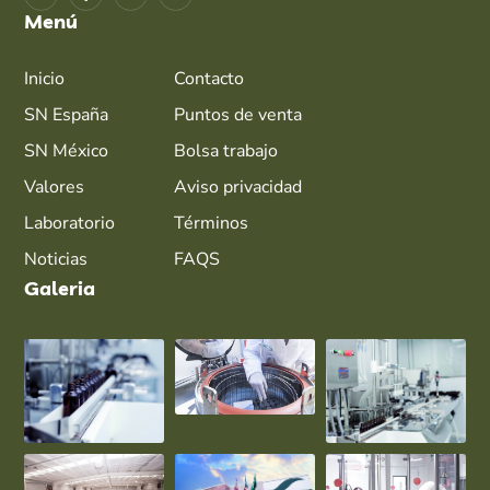
Menú
Inicio
Contacto
SN España
Puntos de venta
SN México
Bolsa trabajo
Valores
Aviso privacidad
Laboratorio
Términos
Noticias
FAQS
Galeria