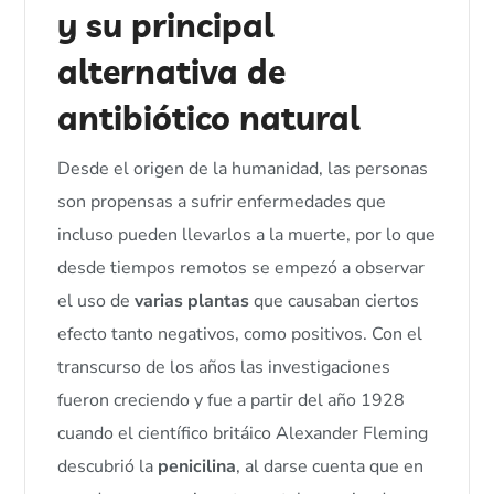
y su principal
alternativa de
antibiótico natural
Desde el origen de la humanidad, las personas
son propensas a sufrir enfermedades que
incluso pueden llevarlos a la muerte, por lo que
desde tiempos remotos se empezó a observar
el uso de
varias plantas
que causaban ciertos
efecto tanto negativos, como positivos. Con el
transcurso de los años las investigaciones
fueron creciendo y fue a partir del año 1928
cuando el científico britáico Alexander Fleming
descubrió la
penicilina
, al darse cuenta que en