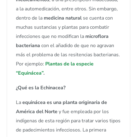
a la automedicación, entre otros. Sin embargo,
dentro de la
medicina natural
se cuenta con
muchas sustancias y plantas para combatir
infecciones que no modifican la
microflora
bacteriana
con el añadido de que no agravan
más el problema de las resitencias bacterianas.
Por ejemplo:
Plantas de la especie
“Equinácea”
.
¿Qué es la Echinacea?
La
equinácea es una planta originaria de
América del Norte
y fue empleada por los
indígenas de esta región para tratar varios tipos
de padecimientos infecciosos. La primera