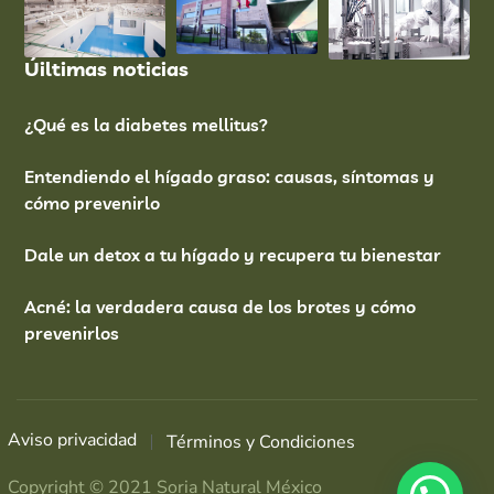
Úiltimas noticias
¿Qué es la diabetes mellitus?
Entendiendo el hígado graso: causas, síntomas y
cómo prevenirlo
Dale un detox a tu hígado y recupera tu bienestar
Acné: la verdadera causa de los brotes y cómo
prevenirlos
Aviso privacidad
Términos y Condiciones
Copyright © 2021 Soria Natural México