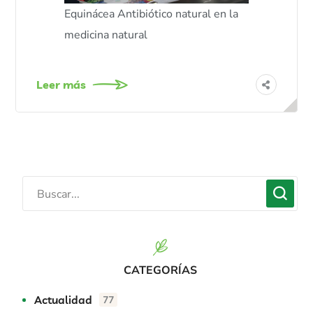
Equinácea Antibiótico natural en la
medicina natural
Leer más
CATEGORÍAS
Actualidad
77