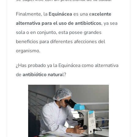
Finalmente, la
Equinácea
es una e
xcelente
alternativa para el uso de antibioticos
, ya sea
sola o en conjunto, esta posee grandes
beneficios para diferentes afecciones del
organismo.
¿Has probado ya la Equinácea como alternativa
de
antibiótico natura
l?