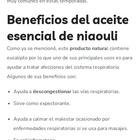
muy comunes en estas temporadas.
Beneficios del aceite
esencial de niaouli
Como ya se mencionó, este
producto natura
l contiene
eucalipto por lo que uno de sus principales usos es para
ayudar a tratar afecciones del sistema respiratorio.
Algunos de sus beneficios son:
Ayuda a
descongestionar
las vías respiratorias.
Sirve como expectorante.
Ayuda a calmar el malestar ocasionado por
enfermedades respiratorias si se usa para masajes.