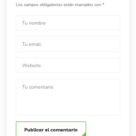
Los campos obligatorios están marcados con
*