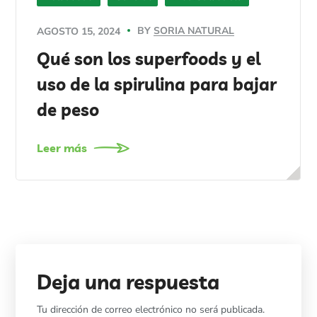
BY
SORIA NATURAL
AGOSTO 15, 2024
Qué son los superfoods y el
uso de la spirulina para bajar
de peso
Leer más
Deja una respuesta
Tu dirección de correo electrónico no será publicada.