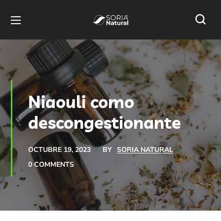
Niaouli como
descongestionante
BY
SORIA NATURAL
OCTUBRE 19, 2023
0 COMMENTS