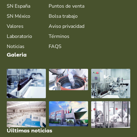
SN España
Puntos de venta
SN México
Bolsa trabajo
Valores
Aviso privacidad
Laboratorio
Términos
Noticias
FAQS
Galeria
Úiltimas noticias