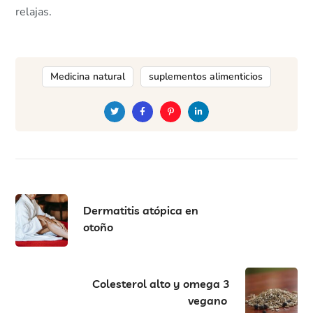
relajas.
Medicina natural
suplementos alimenticios
Dermatitis atópica en
otoño
Colesterol alto y omega 3
vegano