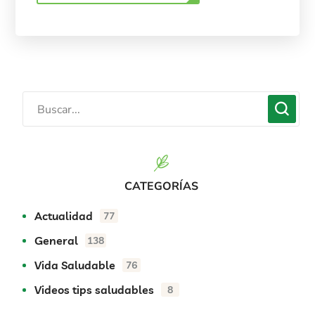
CATEGORÍAS
Actualidad
77
General
138
Vida Saludable
76
Videos tips saludables
8