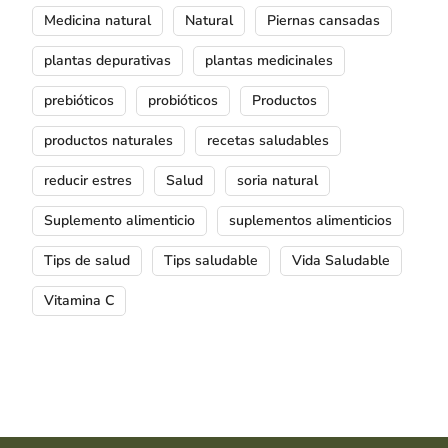
Medicina natural
Natural
Piernas cansadas
plantas depurativas
plantas medicinales
prebióticos
probióticos
Productos
productos naturales
recetas saludables
reducir estres
Salud
soria natural
Suplemento alimenticio
suplementos alimenticios
Tips de salud
Tips saludable
Vida Saludable
Vitamina C