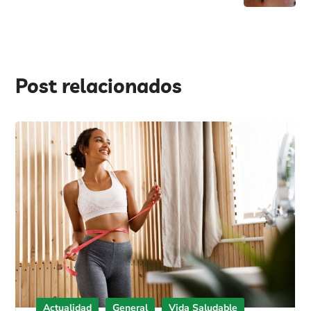
Post relacionados
Actualidad
General
Vida Saludable