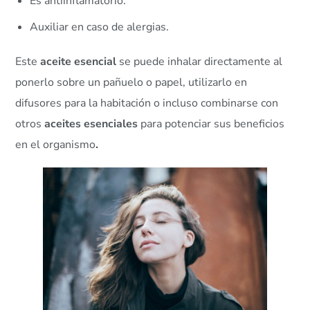
Es antiinflamatorio.
Auxiliar en caso de alergias.
Este
aceite esencial
se puede inhalar directamente al
ponerlo sobre un pañuelo o papel, utilizarlo en
difusores para la habitación o incluso combinarse con
otros
aceites esenciales
para potenciar sus beneficios
en el organismo
.