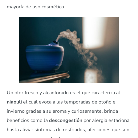
mayoría de uso cosmético.
Un olor fresco y alcanforado es el que caracteriza al
niaouli
el cuál evoca a las temporadas de otoño e
invierno gracias a su aroma y curiosamente, brinda
beneficios como la
descongestión
por alergia estacional
hasta aliviar síntomas de resfriados, afecciones que son