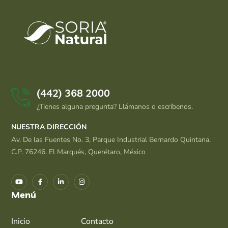
(442) 368 2000
¿Tienes alguna pregunta? Llámanos o escríbenos.
NUESTRA DIRECCIÓN
Av. De las Fuentes No. 3, Parque Industrial Bernardo Quintana.
C.P. 76246. El Marqués, Querétaro, México
Menú
Inicio
Contacto