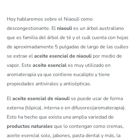
Hoy hablaremos sobre el Niaouli como
descongestionante. El
niaouli
es un árbol australiano
que es familia del árbol de té y el cuál cuenta con hojas
de aproximadamente 5 pulgadas de largo de las cuáles
se extrae el
aceite esencial de niaouli
por medio de
vapor. Este
aceite esencial
es muy utilizado en
aromaterapia ya que contiene eucalipto y tiene
propiedades antivirales y antisépticas.
El
aceite esencial de niaouli
se puede usar de forma
externa (tópica), interna o en difusores(aromaterapia).
Esto ha hecho que exista una amplia variedad de
productos naturales
que lo contengan como cremas,
aceite esencial solo, jabones, pasta dental y más, la