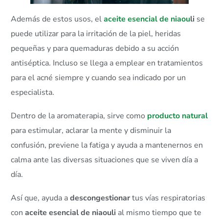
Además de estos usos, el
aceite esencial de niaou
li
se
puede utilizar para la irritación de la piel, heridas
pequeñas y para quemaduras debido a su acción
antiséptica. Incluso se llega a emplear en tratamientos
para el acné siempre y cuando sea indicado por un
especialista.
Dentro de la aromaterapia, sirve como
producto natural
para estimular, aclarar la mente y disminuir la
confusión, previene la fatiga y ayuda a mantenernos en
calma ante las diversas situaciones que se viven día a
día.
Así que, ayuda a
descongestionar
tus vías respiratorias
con
aceite esencial de niaouli
al mismo tiempo que te