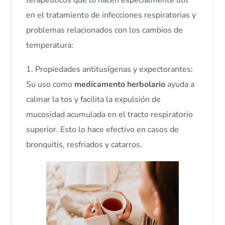
en el tratamiento de infecciones respiratorias y
problemas relacionados con los cambios de
temperatura:
1. Propiedades antitusígenas y expectorantes:
Su uso como
medicamento herbolario
ayuda a
calmar la tos y facilita la expulsión de
mucosidad acumulada en el tracto respiratorio
superior. Esto lo hace efectivo en casos de
bronquitis, resfriados y catarros.