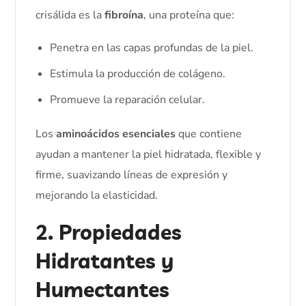
crisálida es la
fibroína
, una proteína que:
Penetra en las capas profundas de la piel.
Estimula la producción de colágeno.
Promueve la reparación celular.
Los
aminoácidos esenciales
que contiene
ayudan a mantener la piel hidratada, flexible y
firme, suavizando líneas de expresión y
mejorando la elasticidad.
2. Propiedades
Hidratantes y
Humectantes