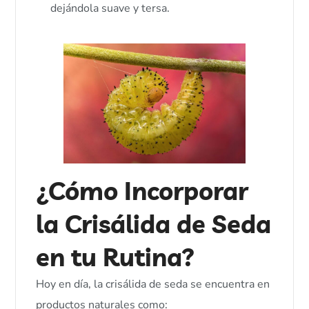
dejándola suave y tersa.
¿Cómo Incorporar
la Crisálida de Seda
en tu Rutina?
Hoy en día, la crisálida de seda se encuentra en
productos naturales como: