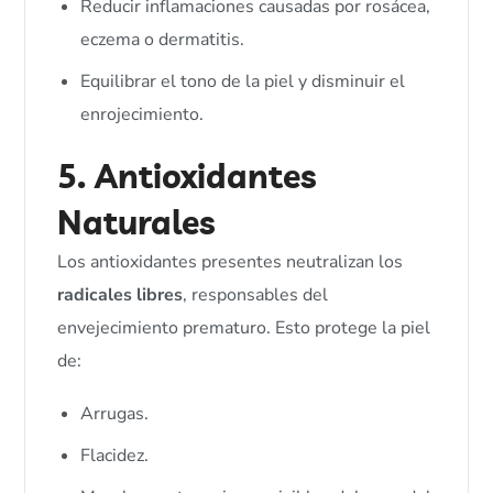
Reducir inflamaciones causadas por rosácea,
eczema o dermatitis.
Equilibrar el tono de la piel y disminuir el
enrojecimiento.
5. Antioxidantes
Naturales
Los antioxidantes presentes neutralizan los
radicales libres
, responsables del
envejecimiento prematuro. Esto protege la piel
de:
Arrugas.
Flacidez.