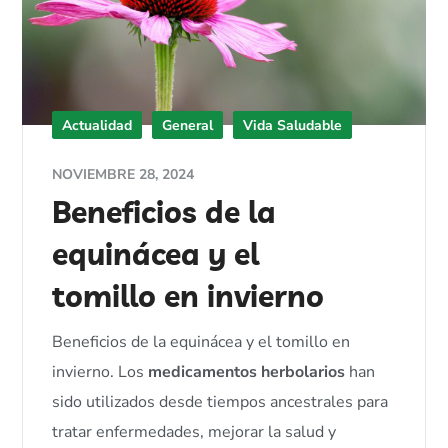
Actualidad
General
Vida Saludable
NOVIEMBRE 28, 2024
Beneficios de la
equinácea y el
tomillo en invierno
Beneficios de la equinácea y el tomillo en
invierno. Los
medicamentos herbolarios
han
sido utilizados desde tiempos ancestrales para
tratar enfermedades, mejorar la salud y