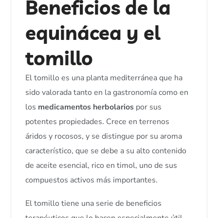
Beneficios de la
equinácea y el
tomillo
El tomillo es una planta mediterránea que ha
sido valorada tanto en la gastronomía como en
los
medicamentos herbolarios
por sus
potentes propiedades. Crece en terrenos
áridos y rocosos, y se distingue por su aroma
característico, que se debe a su alto contenido
de aceite esencial, rico en timol, uno de sus
compuestos activos más importantes.
El tomillo tiene una serie de beneficios
terapéuticos que lo hacen especialmente útil