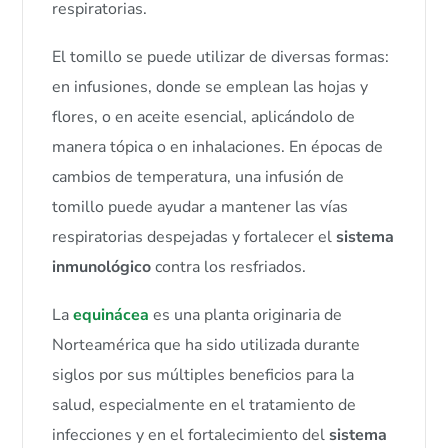
respiratorias.
El tomillo se puede utilizar de diversas formas:
en infusiones, donde se emplean las hojas y
flores, o en aceite esencial, aplicándolo de
manera tópica o en inhalaciones. En épocas de
cambios de temperatura, una infusión de
tomillo puede ayudar a mantener las vías
respiratorias despejadas y fortalecer el
sistema
inmunológico
contra los resfriados.
La
equinácea
es una planta originaria de
Norteamérica que ha sido utilizada durante
siglos por sus múltiples beneficios para la
salud, especialmente en el tratamiento de
infecciones y en el fortalecimiento del
sistema