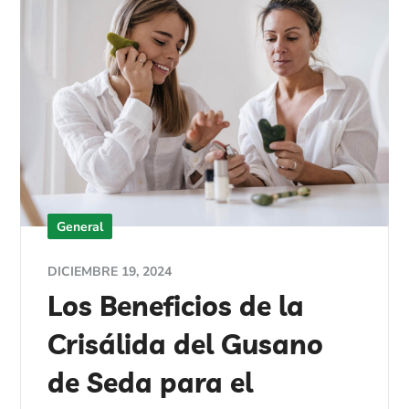
General
DICIEMBRE 19, 2024
Los Beneficios de la
Crisálida del Gusano
de Seda para el