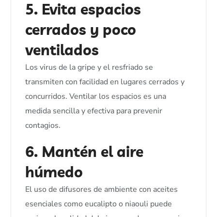
5. Evita espacios
cerrados y poco
ventilados
Los virus de la gripe y el resfriado se
transmiten con facilidad en lugares cerrados y
concurridos. Ventilar los espacios es una
medida sencilla y efectiva para prevenir
contagios.
6. Mantén el aire
húmedo
El uso de difusores de ambiente con aceites
esenciales como eucalipto o niaouli puede