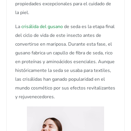
propiedades excepcionales para el cuidado de
la piel.
La
crisálida del gusano
de seda es la etapa final
del ciclo de vida de este insecto antes de
convertirse en mariposa. Durante esta fase, el
gusano fabrica un capullo de fibra de seda, rico
en proteínas y aminoácidos esenciales. Aunque
históricamente la seda se usaba para textiles,
las crisálidas han ganado popularidad en el
mundo cosmético por sus efectos revitalizantes
y rejuvenecedores.