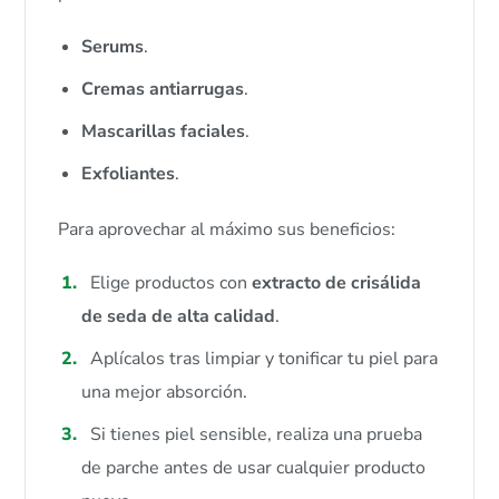
Serums
.
Cremas antiarrugas
.
Mascarillas faciales
.
Exfoliantes
.
Para aprovechar al máximo sus beneficios:
Elige productos con
extracto de crisálida
de seda de alta calidad
.
Aplícalos tras limpiar y tonificar tu piel para
una mejor absorción.
Si tienes piel sensible, realiza una prueba
de parche antes de usar cualquier producto