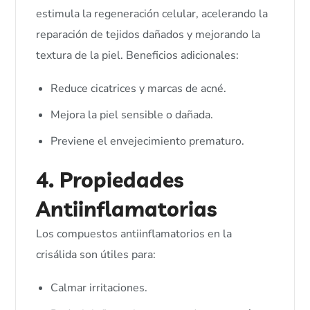
estimula la regeneración celular, acelerando la
reparación de tejidos dañados y mejorando la
textura de la piel. Beneficios adicionales:
Reduce cicatrices y marcas de acné.
Mejora la piel sensible o dañada.
Previene el envejecimiento prematuro.
4. Propiedades
Antiinflamatorias
Los compuestos antiinflamatorios en la
crisálida son útiles para:
Calmar irritaciones.