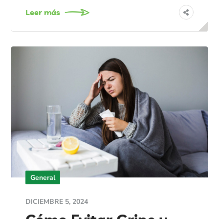
Leer más
General
DICIEMBRE 5, 2024