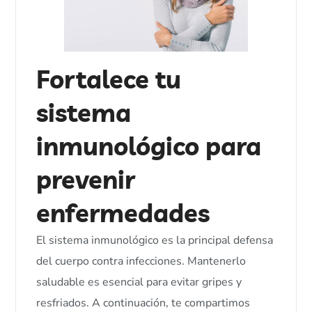
Fortalece tu
sistema
inmunológico para
prevenir
enfermedades
El sistema inmunológico es la principal defensa
del cuerpo contra infecciones. Mantenerlo
saludable es esencial para evitar gripes y
resfriados. A continuación, te compartimos