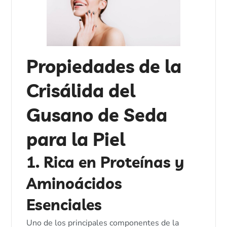
Propiedades de la
Crisálida del
Gusano de Seda
para la Piel
1. Rica en Proteínas y
Aminoácidos
Esenciales
Uno de los principales componentes de la