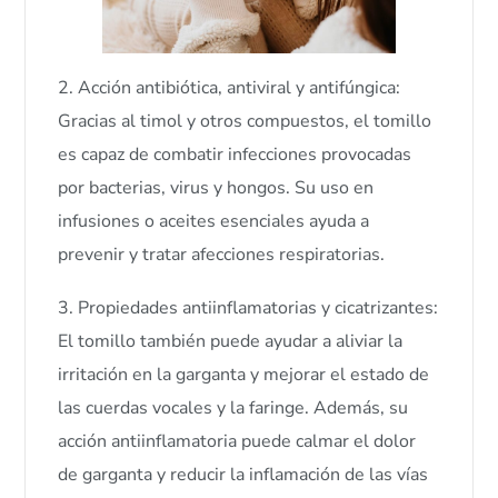
2. Acción antibiótica, antiviral y antifúngica:
Gracias al timol y otros compuestos, el tomillo
es capaz de combatir infecciones provocadas
por bacterias, virus y hongos. Su uso en
infusiones o aceites esenciales ayuda a
prevenir y tratar afecciones respiratorias.
3. Propiedades antiinflamatorias y cicatrizantes:
El tomillo también puede ayudar a aliviar la
irritación en la garganta y mejorar el estado de
las cuerdas vocales y la faringe. Además, su
acción antiinflamatoria puede calmar el dolor
de garganta y reducir la inflamación de las vías