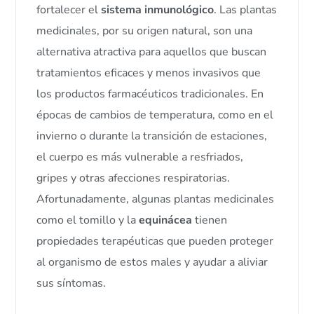
fortalecer el
sistema inmunológico
. Las plantas
medicinales, por su origen natural, son una
alternativa atractiva para aquellos que buscan
tratamientos eficaces y menos invasivos que
los productos farmacéuticos tradicionales. En
épocas de cambios de temperatura, como en el
invierno o durante la transición de estaciones,
el cuerpo es más vulnerable a resfriados,
gripes y otras afecciones respiratorias.
Afortunadamente, algunas plantas medicinales
como el tomillo y la
equinácea
tienen
propiedades terapéuticas que pueden proteger
al organismo de estos males y ayudar a aliviar
sus síntomas.