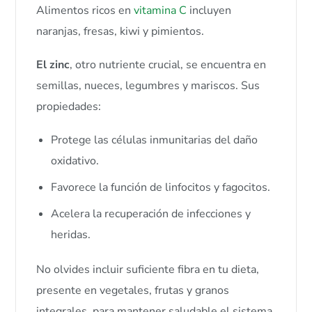
Alimentos ricos en
vitamina C
incluyen
naranjas, fresas, kiwi y pimientos.
El zinc
, otro nutriente crucial, se encuentra en
semillas, nueces, legumbres y mariscos. Sus
propiedades:
Protege las células inmunitarias del daño
oxidativo.
Favorece la función de linfocitos y fagocitos.
Acelera la recuperación de infecciones y
heridas.
No olvides incluir suficiente fibra en tu dieta,
presente en vegetales, frutas y granos
integrales, para mantener saludable el sistema