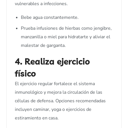
vulnerables a infecciones.
Bebe agua constantemente.
Prueba infusiones de hierbas como jengibre,
manzanilla o miel para hidratarte y aliviar el
malestar de garganta.
4. Realiza ejercicio
físico
El ejercicio regular fortalece el sistema
inmunológico y mejora la circulación de las
células de defensa. Opciones recomendadas
incluyen caminar, yoga o ejercicios de
estiramiento en casa.