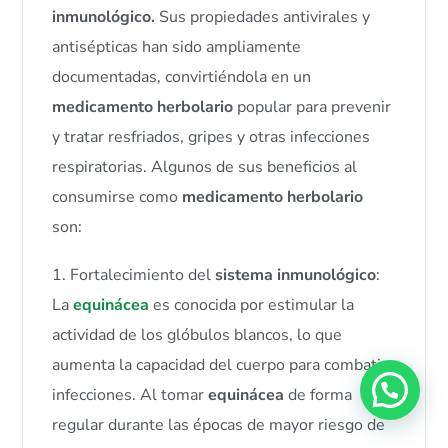
inmunológico.
Sus propiedades antivirales y
antisépticas han sido ampliamente
documentadas, convirtiéndola en un
medicamento herbolario
popular para prevenir
y tratar resfriados, gripes y otras infecciones
respiratorias. Algunos de sus beneficios al
consumirse como
medicamento herbolario
son:
1. Fortalecimiento del
sistema inmunológico
:
La
equinácea
es conocida por estimular la
actividad de los glóbulos blancos, lo que
aumenta la capacidad del cuerpo para combatir
infecciones. Al tomar
equinácea
de forma
regular durante las épocas de mayor riesgo de