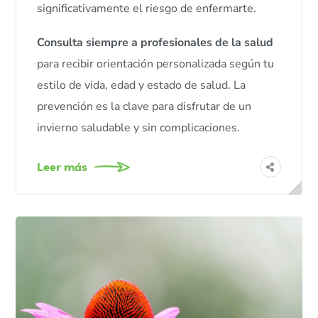
significativamente el riesgo de enfermarte.
Consulta siempre a profesionales de la salud
para recibir orientación personalizada según tu
estilo de vida, edad y estado de salud. La
prevención es la clave para disfrutar de un
invierno saludable y sin complicaciones.
Leer más