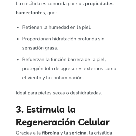
La crisálida es conocida por sus
propiedades
humectantes
, que:
Retienen la humedad en la piel.
Proporcionan hidratación profunda sin
sensación grasa.
Refuerzan la función barrera de la piel,
protegiéndola de agresores externos como
el viento y la contaminación.
Ideal para pieles secas o deshidratadas.
3. Estimula la
Regeneración Celular
Gracias a la
fibroína
y la
sericina
, la crisálida