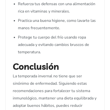
Refuerza tus defensas con una alimentación
rica en vitaminas y minerales.
Practica una buena higiene, como lavarte las
manos frecuentemente.
Protege tu cuerpo del frío usando ropa
adecuada y evitando cambios bruscos de
temperatura.
Conclusión
La temporada invernal no tiene que ser
sinónimo de enfermedad. Siguiendo estas
recomendaciones para fortalecer tu sistema
inmunológico, mantener una dieta equilibrada y
adoptar buenos hábitos, puedes reducir