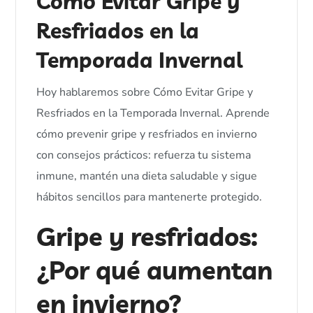
Cómo Evitar Gripe y
Resfriados en la
Temporada Invernal
Hoy hablaremos sobre Cómo Evitar Gripe y
Resfriados en la Temporada Invernal. Aprende
cómo prevenir gripe y resfriados en invierno
con consejos prácticos: refuerza tu sistema
inmune, mantén una dieta saludable y sigue
hábitos sencillos para mantenerte protegido.
Gripe y resfriados:
¿Por qué aumentan
en invierno?