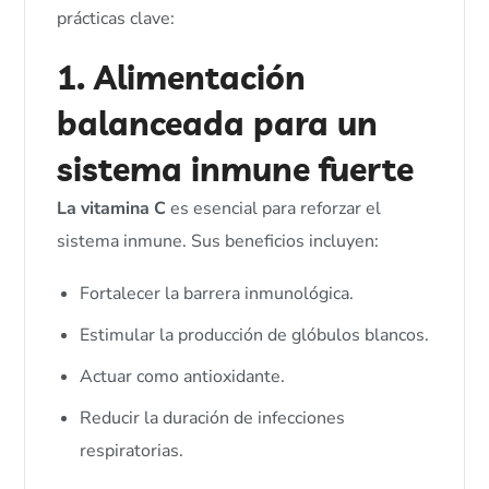
prácticas clave:
1. Alimentación
balanceada para un
sistema inmune fuerte
La vitamina C
es esencial para reforzar el
sistema inmune. Sus beneficios incluyen:
Fortalecer la barrera inmunológica.
Estimular la producción de glóbulos blancos.
Actuar como antioxidante.
Reducir la duración de infecciones
respiratorias.