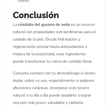
nuevo.
Conclusión
La
crisálida del gusano de seda
es un recurso
natural con propiedades extraordinarias para el
cuidado de la piel. Desde hidratación y
regeneración celular hasta antioxidantes y
mejora de la elasticidad, este ingrediente
puede transformar tu rutina de cuidado facial.
Consulta siempre con tu dermatólogo si tienes
dudas sobre su uso, especialmente si padeces
afecciones cutáneas. Incorporar este tesoro
natural a tu día a día puede ayudarte a lograr
una piel más joven, saludable y radiante.