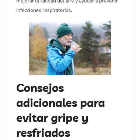
mejorar la calidad del aire y ayudar a prevenir
infecciones respiratorias.
Consejos
adicionales para
evitar gripe y
resfriados