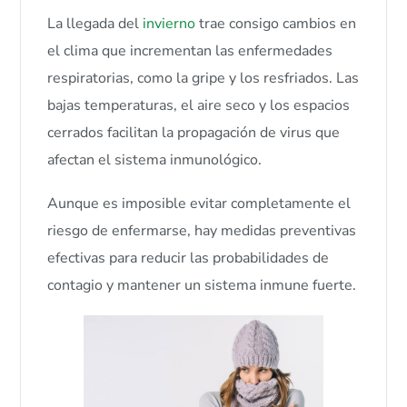
La llegada del
invierno
trae consigo cambios en
el clima que incrementan las enfermedades
respiratorias, como la gripe y los resfriados. Las
bajas temperaturas, el aire seco y los espacios
cerrados facilitan la propagación de virus que
afectan el sistema inmunológico.
Aunque es imposible evitar completamente el
riesgo de enfermarse, hay medidas preventivas
efectivas para reducir las probabilidades de
contagio y mantener un sistema inmune fuerte.