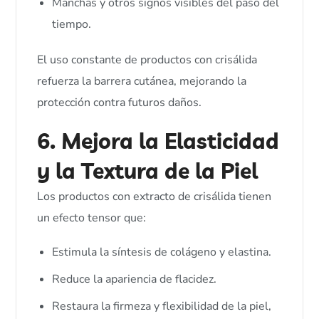
Manchas y otros signos visibles del paso del
tiempo.
El uso constante de productos con crisálida
refuerza la barrera cutánea, mejorando la
protección contra futuros daños.
6. Mejora la Elasticidad
y la Textura de la Piel
Los productos con extracto de crisálida tienen
un efecto tensor que:
Estimula la síntesis de colágeno y elastina.
Reduce la apariencia de flacidez.
Restaura la firmeza y flexibilidad de la piel,