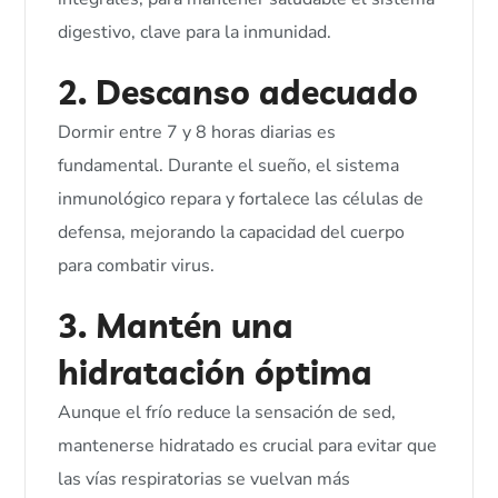
digestivo, clave para la inmunidad.
2. Descanso adecuado
Dormir entre 7 y 8 horas diarias es
fundamental. Durante el sueño, el sistema
inmunológico repara y fortalece las células de
defensa, mejorando la capacidad del cuerpo
para combatir virus.
3. Mantén una
hidratación óptima
Aunque el frío reduce la sensación de sed,
mantenerse hidratado es crucial para evitar que
las vías respiratorias se vuelvan más