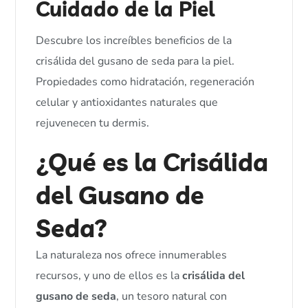
Cuidado de la Piel
Descubre los increíbles beneficios de la
crisálida del gusano de seda para la piel.
Propiedades como hidratación, regeneración
celular y antioxidantes naturales que
rejuvenecen tu dermis.
¿Qué es la Crisálida
del Gusano de
Seda?
La naturaleza nos ofrece innumerables
recursos, y uno de ellos es la
crisálida del
gusano de seda
, un tesoro natural con