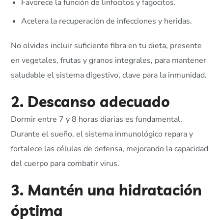
Favorece la función de linfocitos y fagocitos.
Acelera la recuperación de infecciones y heridas.
No olvides incluir suficiente fibra en tu dieta, presente
en vegetales, frutas y granos integrales, para mantener
saludable el sistema digestivo, clave para la inmunidad.
2. Descanso adecuado
Dormir entre 7 y 8 horas diarias es fundamental.
Durante el sueño, el sistema inmunológico repara y
fortalece las células de defensa, mejorando la capacidad
del cuerpo para combatir virus.
3. Mantén una hidratación
óptima