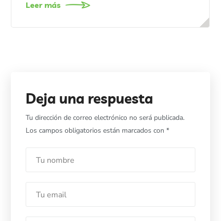
Leer más
Deja una respuesta
Tu dirección de correo electrónico no será publicada.
Los campos obligatorios están marcados con
*