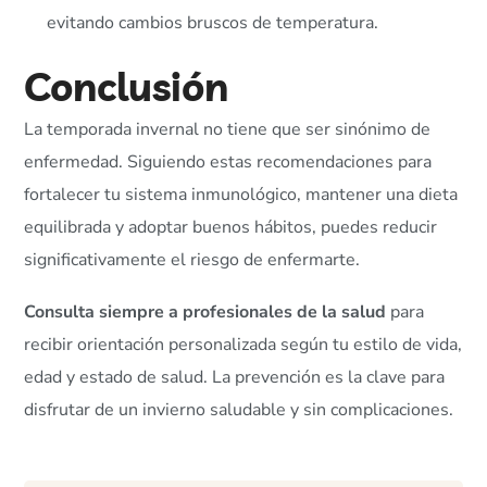
evitando cambios bruscos de temperatura.
Conclusión
La temporada invernal no tiene que ser sinónimo de
enfermedad. Siguiendo estas recomendaciones para
fortalecer tu sistema inmunológico, mantener una dieta
equilibrada y adoptar buenos hábitos, puedes reducir
significativamente el riesgo de enfermarte.
Consulta siempre a profesionales de la salud
para
recibir orientación personalizada según tu estilo de vida,
edad y estado de salud. La prevención es la clave para
disfrutar de un invierno saludable y sin complicaciones.