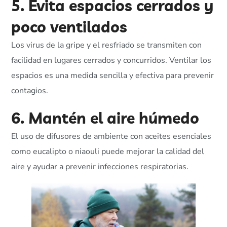
5. Evita espacios cerrados y
poco ventilados
Los virus de la gripe y el resfriado se transmiten con
facilidad en lugares cerrados y concurridos. Ventilar los
espacios es una medida sencilla y efectiva para prevenir
contagios.
6. Mantén el aire húmedo
El uso de difusores de ambiente con aceites esenciales
como eucalipto o niaouli puede mejorar la calidad del
aire y ayudar a prevenir infecciones respiratorias.