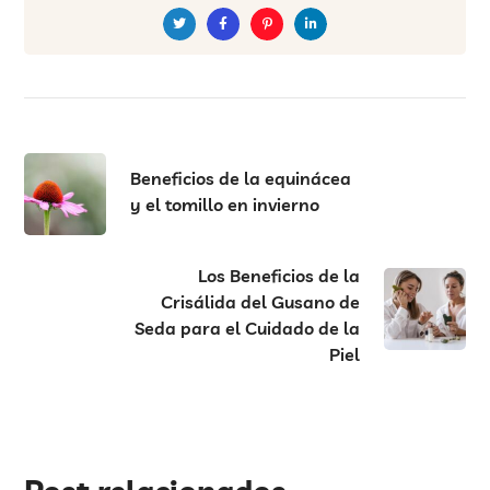
Beneficios de la equinácea
y el tomillo en invierno
Los Beneficios de la
Crisálida del Gusano de
Seda para el Cuidado de la
Piel