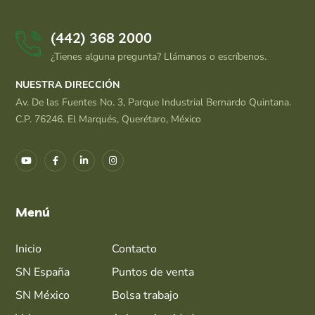
(442) 368 2000
¿Tienes alguna pregunta? Llámanos o escríbenos.
NUESTRA DIRECCIÓN
Av. De las Fuentes No. 3, Parque Industrial Bernardo Quintana.
C.P. 76246. El Marqués, Querétaro, México
Menú
Inicio
Contacto
SN España
Puntos de venta
SN México
Bolsa trabajo