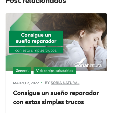
Post relacionados
General
Videos tips saludables
BY
SORIA NATURAL
MARZO 2, 2022
Consigue un sueño reparador
con estos simples trucos