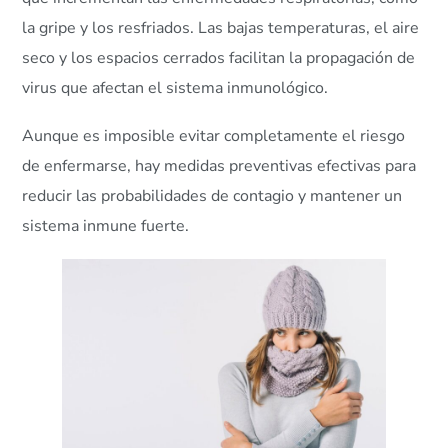
la gripe y los resfriados. Las bajas temperaturas, el aire
seco y los espacios cerrados facilitan la propagación de
virus que afectan el sistema inmunológico.
Aunque es imposible evitar completamente el riesgo
de enfermarse, hay medidas preventivas efectivas para
reducir las probabilidades de contagio y mantener un
sistema inmune fuerte.