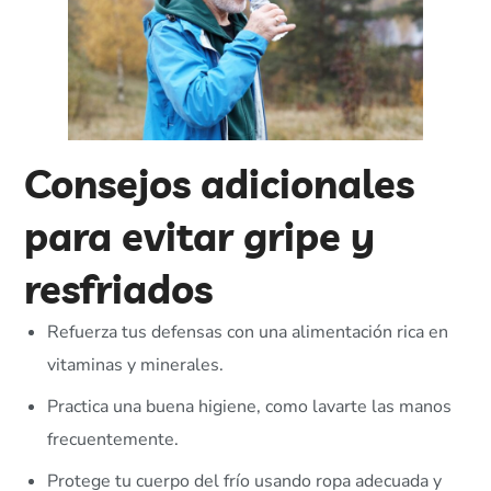
Consejos adicionales
para evitar gripe y
resfriados
Refuerza tus defensas con una alimentación rica en
vitaminas y minerales.
Practica una buena higiene, como lavarte las manos
frecuentemente.
Protege tu cuerpo del frío usando ropa adecuada y