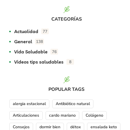
CATEGORÍAS
Actualidad
77
General
138
Vida Saludable
76
Videos tips saludables
8
POPULAR TAGS
alergia estacional
Antibiótico natural
Articulaciones
cardo mariano
Colágeno
Consejos
dormir bien
détox
ensalada keto