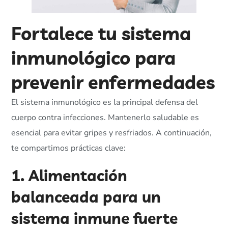
Fortalece tu sistema
inmunológico para
prevenir enfermedades
El sistema inmunológico es la principal defensa del
cuerpo contra infecciones. Mantenerlo saludable es
esencial para evitar gripes y resfriados. A continuación,
te compartimos prácticas clave:
1. Alimentación
balanceada para un
sistema inmune fuerte