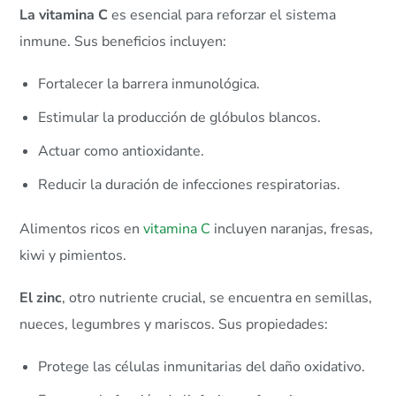
La vitamina C
es esencial para reforzar el sistema
inmune. Sus beneficios incluyen:
Fortalecer la barrera inmunológica.
Estimular la producción de glóbulos blancos.
Actuar como antioxidante.
Reducir la duración de infecciones respiratorias.
Alimentos ricos en
vitamina C
incluyen naranjas, fresas,
kiwi y pimientos.
El zinc
, otro nutriente crucial, se encuentra en semillas,
nueces, legumbres y mariscos. Sus propiedades:
Protege las células inmunitarias del daño oxidativo.