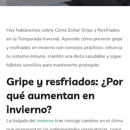
Hoy hablaremos sobre Cómo Evitar Gripe y Resfriados
en la Temporada Invernal. Aprende cómo prevenir gripe
y resfriados en invierno con consejos prácticos: refuerza
tu sistema inmune, mantén una dieta saludable y sigue
hábitos sencillos para mantenerte protegido.
Gripe y resfriados: ¿Por
qué aumentan en
invierno?
La llegada del
invierno
trae consigo cambios en el clima
que incrementan las enfermedades respiratorias, como