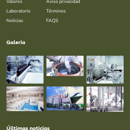
Valores
Aviso privacidad
Laboratorio
Términos
Noticias
FAQS
Galeria
Úiltimas noticias