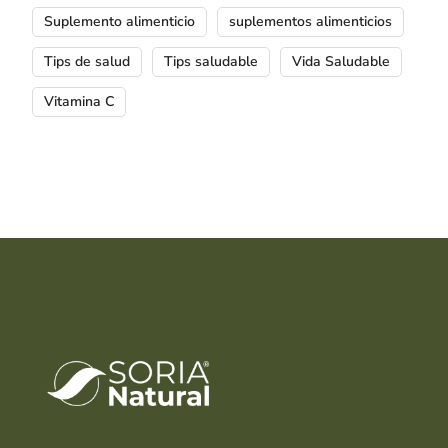
Suplemento alimenticio
suplementos alimenticios
Tips de salud
Tips saludable
Vida Saludable
Vitamina C