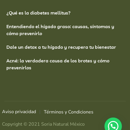
¿Qué es la diabetes mellitus?
Entendiendo el hígado graso: causas, síntomas y
cómo prevenirlo
Dale un detox a tu hígado y recupera tu bienestar
Acné: la verdadera causa de los brotes y cómo
prevenirlos
Aviso privacidad
Términos y Condiciones
Copyright © 2021 Soria Natural México