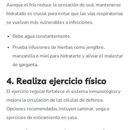
Aunque el frío reduce la sensación de sed, mantenerse
hidratado es crucial para evitar que las vías respiratorias
se vuelvan más vulnerables a infecciones.
Bebe agua constantemente.
Prueba infusiones de hierbas como jengibre,
manzanilla o miel para hidratarte y aliviar el malestar
de garganta.
4. Realiza ejercicio físico
El ejercicio regular fortalece el sistema inmunológico y
mejora la circulación de las células de defensa.
Opciones recomendadas incluyen caminar, yoga o
ejercicios de estiramiento en casa.