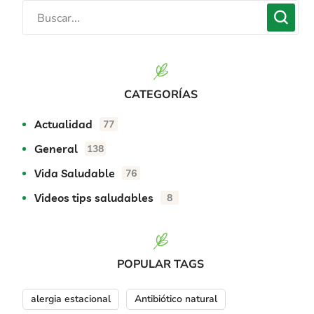
CATEGORÍAS
Actualidad
77
General
138
Vida Saludable
76
Videos tips saludables
8
POPULAR TAGS
alergia estacional
Antibiótico natural