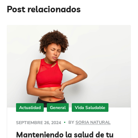
Post relacionados
Actualidad
General
Vida Saludable
BY
SORIA NATURAL
SEPTIEMBRE 26, 2024
Manteniendo la salud de tu