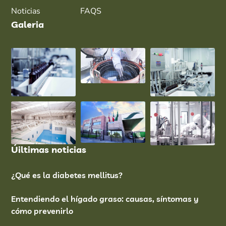
Noticias
FAQS
Galeria
Úiltimas noticias
¿Qué es la diabetes mellitus?
Entendiendo el hígado graso: causas, síntomas y
cómo prevenirlo