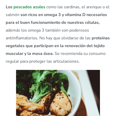
Los
pescados azules
como las sardinas, el arenque o el
salmón
son ricos en omega 3 y vitamina D necesarios
para el buen funcionamiento de nuestras células,
además los omega 3 también son poderosos
antiinflamatorios. No hay que olvidarse de las
proteínas
vegetales que participan en la renovación del tejido
muscular y la masa ósea.
Se recomienda su consumo
regular para proteger las articulaciones.