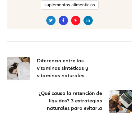
suplementos alimenticios
Diferencia entre las
vitaminas sintéticas y
vitaminas naturales
¿Qué causa la retención de
líquidos? 3 estrategias
naturales para evitarla