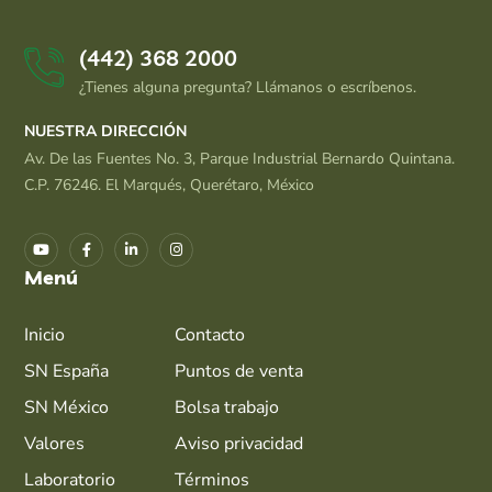
(442) 368 2000
¿Tienes alguna pregunta? Llámanos o escríbenos.
NUESTRA DIRECCIÓN
Av. De las Fuentes No. 3, Parque Industrial Bernardo Quintana.
C.P. 76246. El Marqués, Querétaro, México
Menú
Inicio
Contacto
SN España
Puntos de venta
SN México
Bolsa trabajo
Valores
Aviso privacidad
Laboratorio
Términos