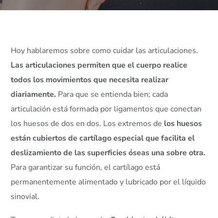
Hoy hablaremos sobre como cuidar las articulaciones.
Las articulaciones permiten que el cuerpo realice
todos los movimientos que necesita realizar
diariamente.
Para que se entienda bien; cada
articulación está formada por ligamentos que conectan
los huesos de dos en dos. Los extremos de
los huesos
están cubiertos de cartílago especial que facilita el
deslizamiento de las superficies óseas una sobre otra.
Para garantizar su función, el cartílago está
permanentemente alimentado y lubricado por el líquido
sinovial.