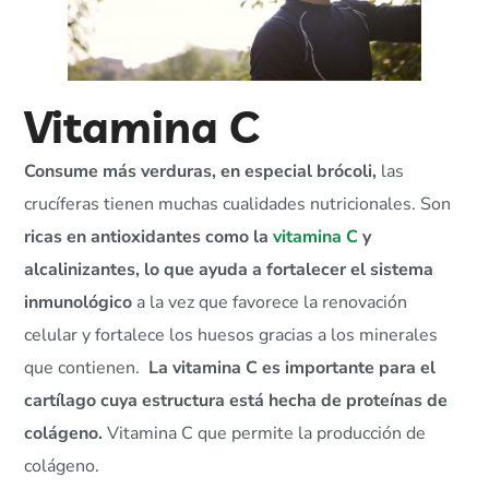
Vitamina C
Consume más verduras, en especial brócoli,
las
crucíferas tienen muchas cualidades nutricionales. Son
ricas en antioxidantes como la
vitamina C
y
alcalinizantes, lo que ayuda a fortalecer el sistema
inmunológico
a la vez que favorece la renovación
celular y fortalece los huesos gracias a los minerales
que contienen.
La vitamina C es importante para el
cartílago cuya estructura está hecha de proteínas de
colágeno.
Vitamina C que permite la producción de
colágeno.