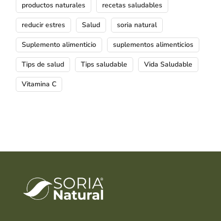
productos naturales
recetas saludables
reducir estres
Salud
soria natural
Suplemento alimenticio
suplementos alimenticios
Tips de salud
Tips saludable
Vida Saludable
Vitamina C