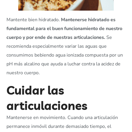
Mantente bien hidratado.
Mantenerse hidratado es
fundamental para el buen funcionamiento de nuestro
cuerpo y por ende de nuestras articulaciones.
Se
recomienda especialmente variar las aguas que
consumimos bebiendo agua ionizada compuesta por un
pH más alcalino que ayuda a luchar contra la acidez de
nuestro cuerpo.
Cuidar las
articulaciones
Mantenerse en movimiento. Cuando una articulación
permanece inmóvil durante demasiado tiempo, el