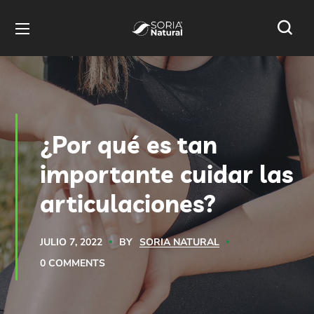
¿Por qué es tan
importante cuidar las
articulaciones?
BY
SORIA NATURAL
JULIO 7, 2022
0 COMMENTS