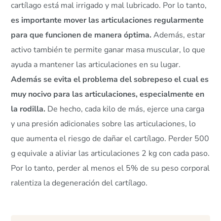
cartílago está mal irrigado y mal lubricado. Por lo tanto,
es importante mover las articulaciones regularmente
para que funcionen de manera óptima.
Además, estar
activo también te permite ganar masa muscular, lo que
ayuda a mantener las articulaciones en su lugar.
Además se evita el problema del sobrepeso el cual es
muy nocivo para las articulaciones, especialmente en
la rodilla.
De hecho, cada kilo de más, ejerce una carga
y una presión adicionales sobre las articulaciones, lo
que aumenta el riesgo de dañar el cartílago. Perder 500
g equivale a aliviar las articulaciones 2 kg con cada paso.
Por lo tanto, perder al menos el 5% de su peso corporal
ralentiza la degeneración del cartílago.