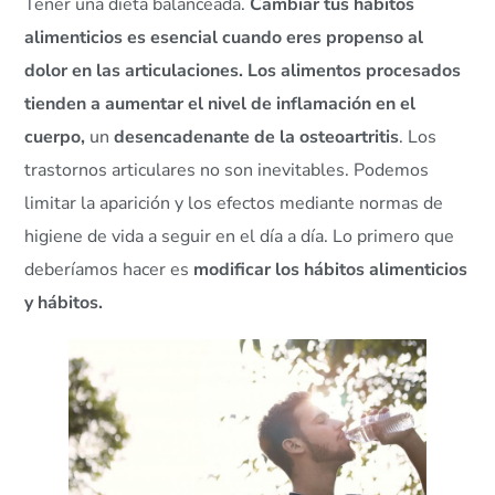
Tener una dieta balanceada.
Cambiar tus hábitos
alimenticios es esencial cuando eres propenso al
dolor en las articulaciones. Los alimentos procesados
tienden a aumentar el nivel de inflamación en el
cuerpo,
un
desencadenante de la osteoartritis
. Los
trastornos articulares no son inevitables. Podemos
limitar la aparición y los efectos mediante normas de
higiene de vida a seguir en el día a día. Lo primero que
deberíamos hacer es
modificar los hábitos alimenticios
y hábitos.