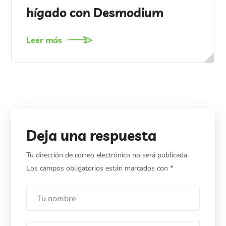
hígado con Desmodium
Leer más
Deja una respuesta
Tu dirección de correo electrónico no será publicada.
Los campos obligatorios están marcados con
*