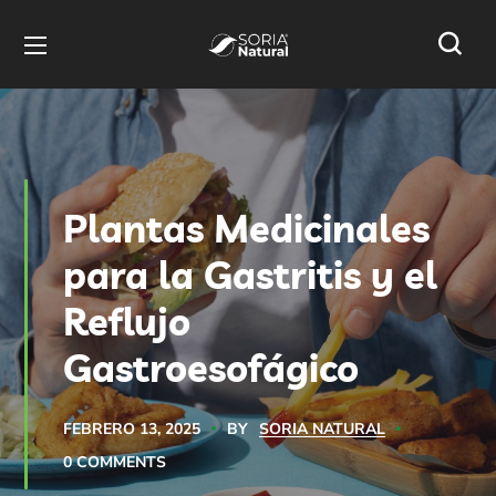
Plantas Medicinales
para la Gastritis y el
Reflujo
Gastroesofágico
BY
SORIA NATURAL
FEBRERO 13, 2025
0 COMMENTS