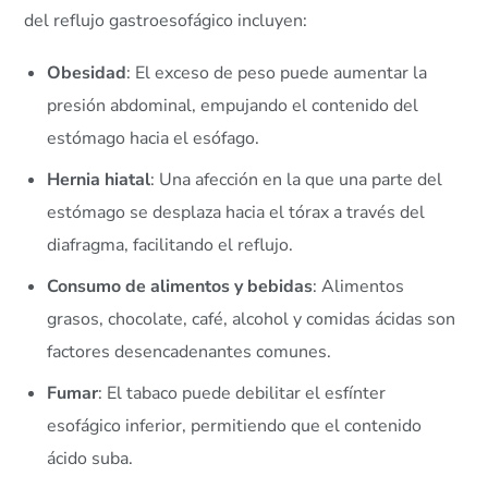
del reflujo gastroesofágico incluyen:
Obesidad
: El exceso de peso puede aumentar la
presión abdominal, empujando el contenido del
estómago hacia el esófago.
Hernia hiatal
: Una afección en la que una parte del
estómago se desplaza hacia el tórax a través del
diafragma, facilitando el reflujo.
Consumo de alimentos y bebidas
: Alimentos
grasos, chocolate, café, alcohol y comidas ácidas son
factores desencadenantes comunes.
Fumar
: El tabaco puede debilitar el esfínter
esofágico inferior, permitiendo que el contenido
ácido suba.