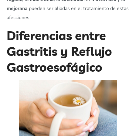
mejorana
pueden ser aliadas en el tratamiento de estas
afecciones.
Diferencias entre
Gastritis y Reflujo
Gastroesofágico