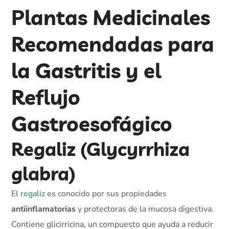
Plantas Medicinales
Recomendadas para
la Gastritis y el
Reflujo
Gastroesofágico
Regaliz (Glycyrrhiza
glabra)
El
regaliz
es conocido por sus propiedades
antiinflamatorias
y protectoras de la mucosa digestiva.
Contiene glicirricina, un compuesto que ayuda a reducir