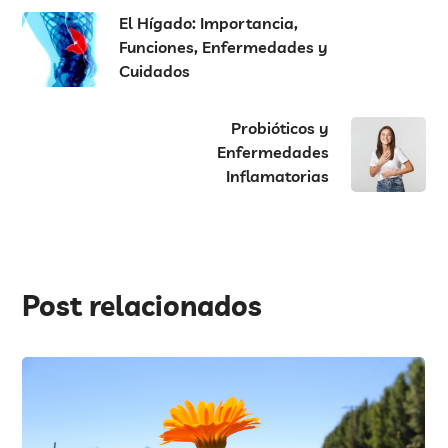
El Hígado: Importancia,
Funciones, Enfermedades y
Cuidados
Probióticos y
Enfermedades
Inflamatorias
Post relacionados