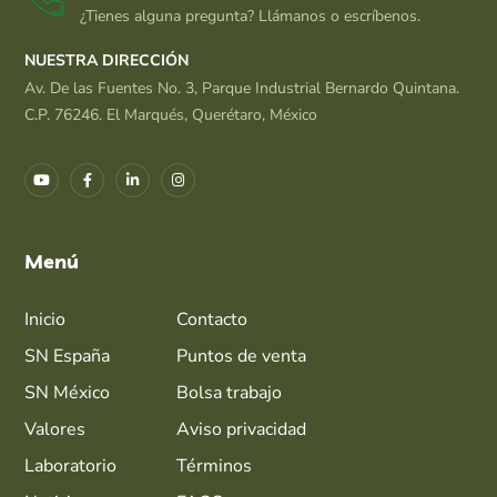
¿Tienes alguna pregunta? Llámanos o escríbenos.
NUESTRA DIRECCIÓN
Av. De las Fuentes No. 3, Parque Industrial Bernardo Quintana.
C.P. 76246. El Marqués, Querétaro, México
Menú
Inicio
Contacto
SN España
Puntos de venta
SN México
Bolsa trabajo
Valores
Aviso privacidad
Laboratorio
Términos