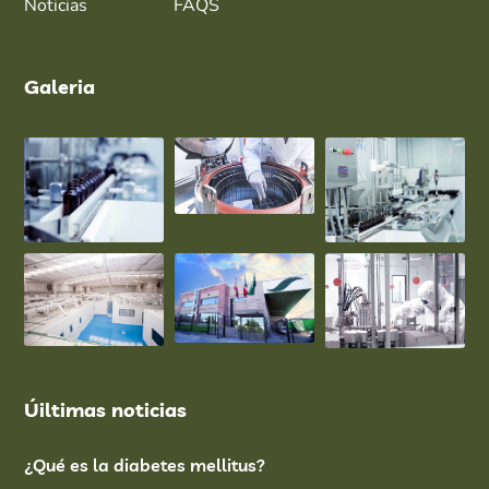
Noticias
FAQS
Galeria
Úiltimas noticias
¿Qué es la diabetes mellitus?