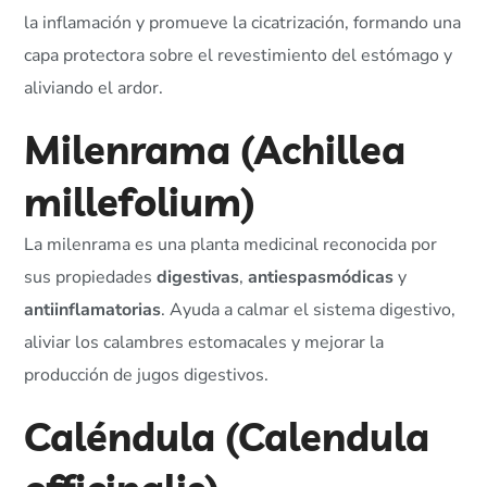
la inflamación y promueve la cicatrización, formando una
capa protectora sobre el revestimiento del estómago y
aliviando el ardor.
Milenrama (Achillea
millefolium)
La milenrama es una planta medicinal reconocida por
sus propiedades
digestivas
,
antiespasmódicas
y
antiinflamatorias
. Ayuda a calmar el sistema digestivo,
aliviar los calambres estomacales y mejorar la
producción de jugos digestivos.
Caléndula (Calendula