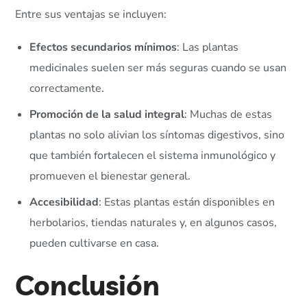
Entre sus ventajas se incluyen:
Efectos secundarios mínimos
: Las plantas
medicinales suelen ser más seguras cuando se usan
correctamente.
Promoción de la salud integral
: Muchas de estas
plantas no solo alivian los síntomas digestivos, sino
que también fortalecen el sistema inmunológico y
promueven el bienestar general.
Accesibilidad
: Estas plantas están disponibles en
herbolarios, tiendas naturales y, en algunos casos,
pueden cultivarse en casa.
Conclusión