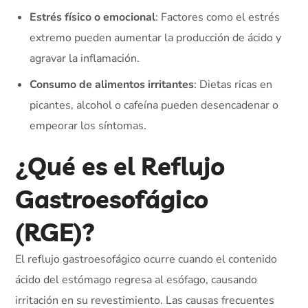
Estrés físico o emocional
: Factores como el estrés
extremo pueden aumentar la producción de ácido y
agravar la inflamación.
Consumo de alimentos irritantes
: Dietas ricas en
picantes, alcohol o cafeína pueden desencadenar o
empeorar los síntomas.
¿Qué es el Reflujo
Gastroesofágico
(RGE)?
El reflujo gastroesofágico ocurre cuando el contenido
ácido del estómago regresa al esófago, causando
irritación en su revestimiento. Las causas frecuentes