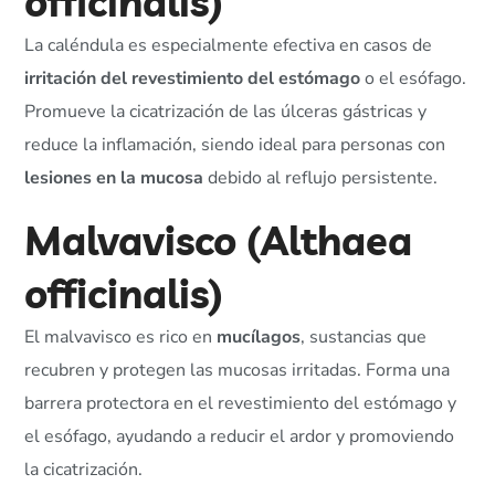
officinalis)
La caléndula es especialmente efectiva en casos de
irritación del revestimiento del estómago
o el esófago.
Promueve la cicatrización de las úlceras gástricas y
reduce la inflamación, siendo ideal para personas con
lesiones en la mucosa
debido al reflujo persistente.
Malvavisco (Althaea
officinalis)
El malvavisco es rico en
mucílagos
, sustancias que
recubren y protegen las mucosas irritadas. Forma una
barrera protectora en el revestimiento del estómago y
el esófago, ayudando a reducir el ardor y promoviendo
la cicatrización.