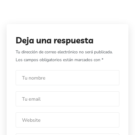
Deja una respuesta
Tu dirección de correo electrónico no será publicada.
Los campos obligatorios están marcados con
*