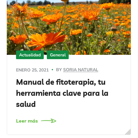
Actualidad
General
BY
SORIA NATURAL
ENERO 25, 2021
Manual de fitoterapia, tu
herramienta clave para la
salud
Leer más