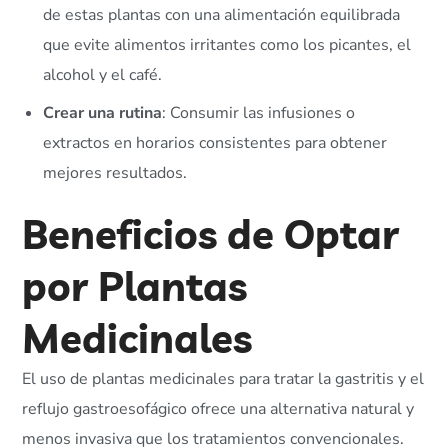
de estas plantas con una alimentación equilibrada
que evite alimentos irritantes como los picantes, el
alcohol y el café.
Crear una rutina
: Consumir las infusiones o
extractos en horarios consistentes para obtener
mejores resultados.
Beneficios de Optar
por Plantas
Medicinales
El uso de plantas medicinales para tratar la gastritis y el
reflujo gastroesofágico ofrece una alternativa natural y
menos invasiva que los tratamientos convencionales.