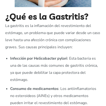
¿Qué es la Gastritis?
La gastritis es la inflamación del revestimiento del
estómago, un problema que puede variar desde un caso
leve hasta una afección crónica con complicaciones
graves. Sus causas principales incluyen:
Infección por Helicobacter pylori
: Esta bacteria es
una de las causas más comunes de gastritis crónica,
ya que puede debilitar la capa protectora del
estómago.
Consumo de medicamentos
: Los antiinflamatorios
no esteroideos (AINEs) y otros medicamentos
pueden irritar el revestimiento del estómago.