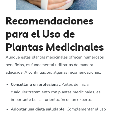
Recomendaciones
para el Uso de
Plantas Medicinales
Aunque estas plantas medicinales ofrecen numerosos
beneficios, es fundamental utilizarlas de manera
adecuada. A continuación, algunas recomendaciones:
Consultar a un profesional
: Antes de iniciar
cualquier tratamiento con plantas medicinales, es
importante buscar orientación de un experto.
Adoptar una dieta saludable
: Complementar el uso