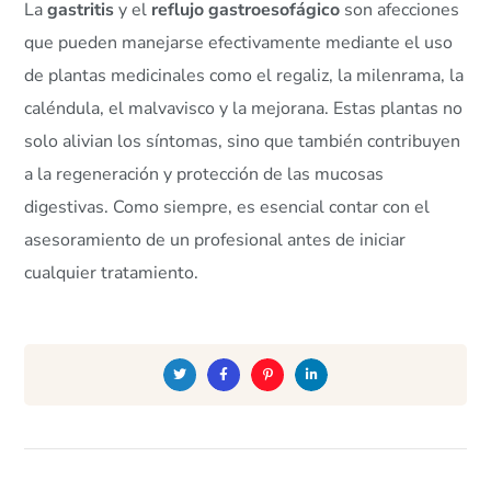
La
gastritis
y el
reflujo gastroesofágico
son afecciones
que pueden manejarse efectivamente mediante el uso
de plantas medicinales como el regaliz, la milenrama, la
caléndula, el malvavisco y la mejorana. Estas plantas no
solo alivian los síntomas, sino que también contribuyen
a la regeneración y protección de las mucosas
digestivas. Como siempre, es esencial contar con el
asesoramiento de un profesional antes de iniciar
cualquier tratamiento.