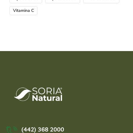
Vitamina C
(442) 368 2000