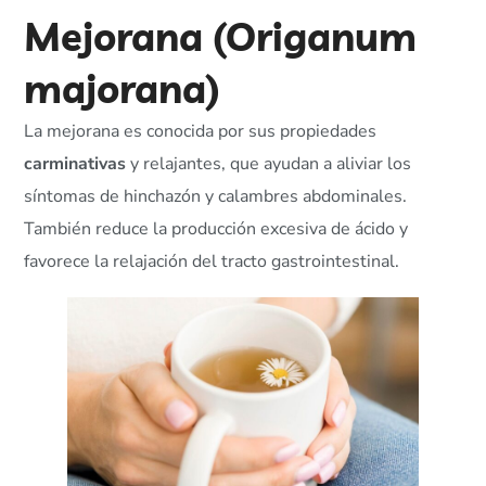
Mejorana (Origanum
majorana)
La mejorana es conocida por sus propiedades
carminativas
y relajantes, que ayudan a aliviar los
síntomas de hinchazón y calambres abdominales.
También reduce la producción excesiva de ácido y
favorece la relajación del tracto gastrointestinal.