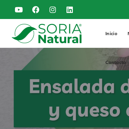
Contacto
Inicio
Contacto