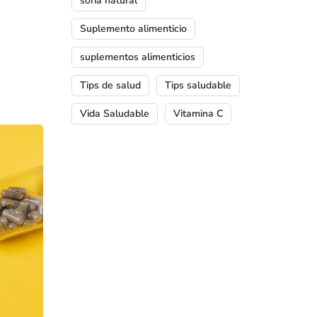
soria natural
Suplemento alimenticio
suplementos alimenticios
Tips de salud
Tips saludable
Vida Saludable
Vitamina C