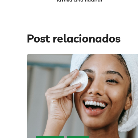
Post relacionados