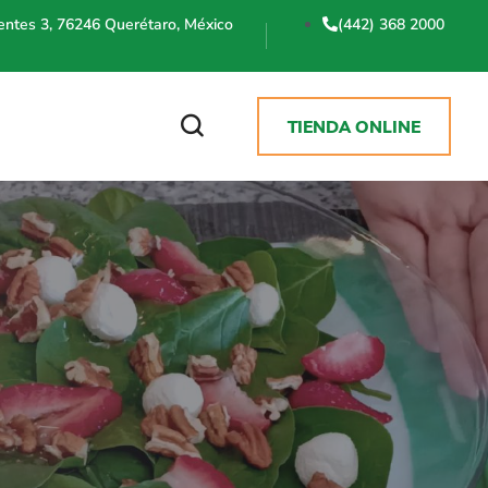
uentes 3, 76246 Querétaro, México
(442) 368 2000
TIENDA ONLINE