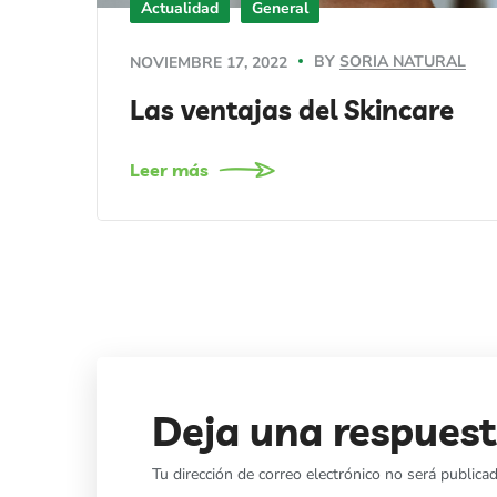
Actualidad
General
BY
SORIA NATURAL
NOVIEMBRE 17, 2022
Las ventajas del Skincare
Leer más
Deja una respues
Tu dirección de correo electrónico no será publicad