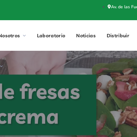
Av. de las F
Nosotros
Laboratorio
Noticias
Distribuir