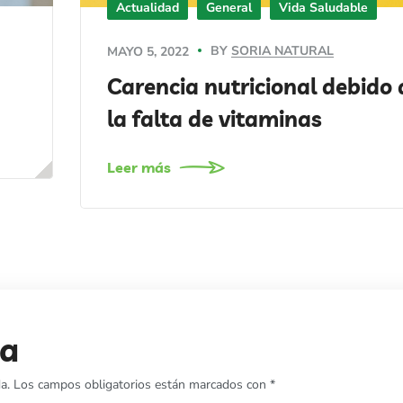
Actualidad
General
Vida Saludable
BY
SORIA NATURAL
MAYO 5, 2022
Carencia nutricional debido 
la falta de vitaminas
Leer más
ta
a.
Los campos obligatorios están marcados con
*