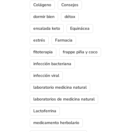
Colágeno
Consejos
dormir bien
détox
ensalada keto
Equinácea
estrés
Farmacia
fitoterapia
frappe piña y coco
infección bacteriana
infección viral
laboratorio medicina natural
laboratorios de medicina natural
Lactoferrina
medicamento herbolario