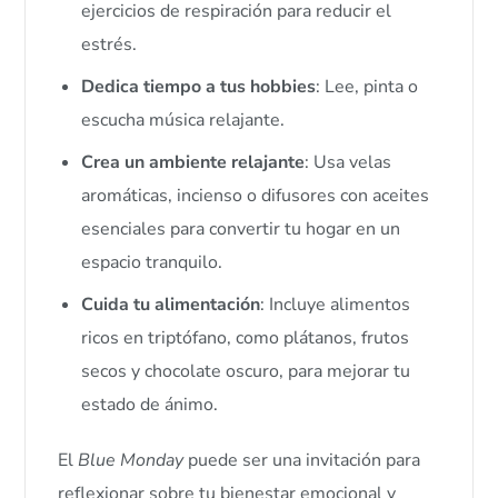
ejercicios de respiración para reducir el
estrés.
Dedica tiempo a tus hobbies
: Lee, pinta o
escucha música relajante.
Crea un ambiente relajante
: Usa velas
aromáticas, incienso o difusores con aceites
esenciales para convertir tu hogar en un
espacio tranquilo.
Cuida tu alimentación
: Incluye alimentos
ricos en triptófano, como plátanos, frutos
secos y chocolate oscuro, para mejorar tu
estado de ánimo.
El
Blue Monday
puede ser una invitación para
reflexionar sobre tu bienestar emocional y