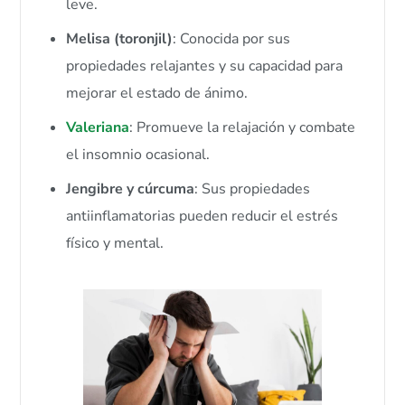
leve.
Melisa (toronjil)
: Conocida por sus
propiedades relajantes y su capacidad para
mejorar el estado de ánimo.
Valeriana
: Promueve la relajación y combate
el insomnio ocasional.
Jengibre y cúrcuma
: Sus propiedades
antiinflamatorias pueden reducir el estrés
físico y mental.