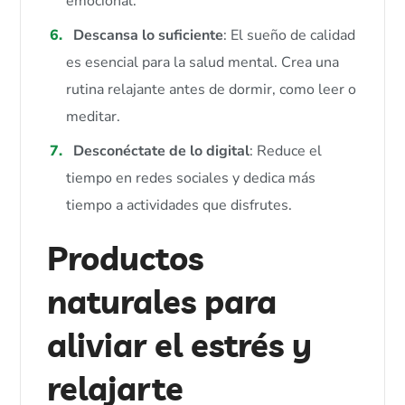
emocional.
Descansa lo suficiente
: El sueño de calidad
es esencial para la salud mental. Crea una
rutina relajante antes de dormir, como leer o
meditar.
Desconéctate de lo digital
: Reduce el
tiempo en redes sociales y dedica más
tiempo a actividades que disfrutes.
Productos
naturales para
aliviar el estrés y
relajarte