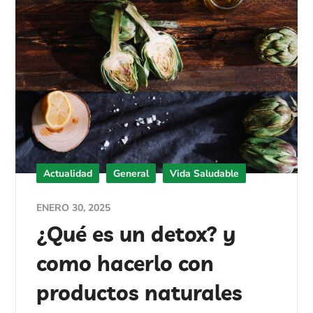
Actualidad
General
Vida Saludable
ENERO 30, 2025
¿Qué es un detox? y
como hacerlo con
productos naturales