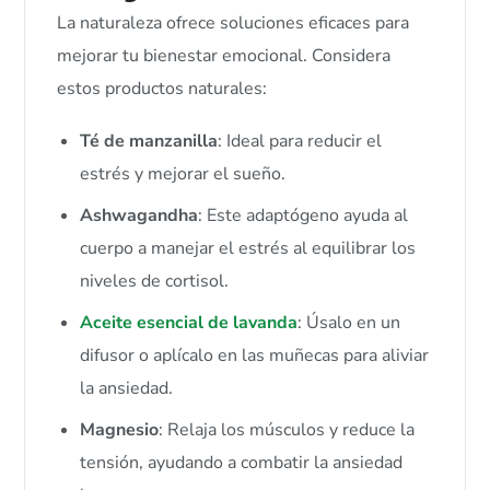
La naturaleza ofrece soluciones eficaces para
mejorar tu bienestar emocional. Considera
estos productos naturales:
Té de manzanilla
: Ideal para reducir el
estrés y mejorar el sueño.
Ashwagandha
: Este adaptógeno ayuda al
cuerpo a manejar el estrés al equilibrar los
niveles de cortisol.
Aceite esencial de lavanda
: Úsalo en un
difusor o aplícalo en las muñecas para aliviar
la ansiedad.
Magnesio
: Relaja los músculos y reduce la
tensión, ayudando a combatir la ansiedad