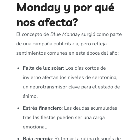
Monday y por qué
nos afecta?
El concepto de
Blue Monday
surgió como parte
de una campaña publicitaria, pero refleja
sentimientos comunes en esta época del año:
Falta de luz solar
: Los días cortos de
invierno afectan los niveles de serotonina,
un neurotransmisor clave para el estado de
ánimo.
Estrés financiero
: Las deudas acumuladas
tras las fiestas pueden ser una carga
emocional.
Baja energía
: Retomar la rutina después de