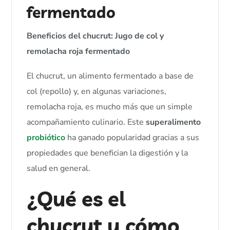
fermentado
Beneficios del chucrut: Jugo de col y
remolacha roja fermentado
El chucrut, un alimento fermentado a base de
col (repollo) y, en algunas variaciones,
remolacha roja, es mucho más que un simple
acompañamiento culinario. Este
superalimento
probiótico
ha ganado popularidad gracias a sus
propiedades que benefician la digestión y la
salud en general.
¿Qué es el
chucrut y cómo