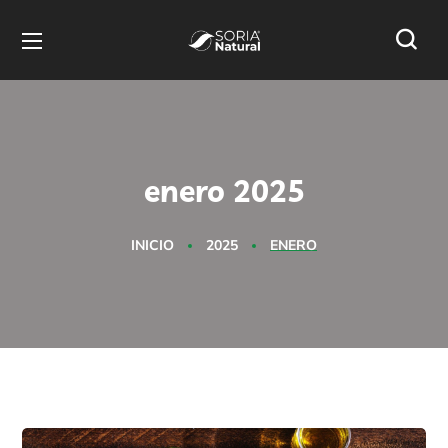
enero 2025
INICIO
2025
ENERO