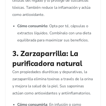
células del hígado y lo protege de sustancias
tóxicas. También reduce la inflamación y actúa
como antioxidante.
Cómo consumirlo
: Opta por té, cápsulas o
extractos líquidos. Combínalo con una dieta
equilibrada para maximizar sus beneficios.
3. Zarzaparrilla: La
purificadora natural
Con propiedades diuréticas y depurativas, la
zarzaparrilla elimina toxinas a través de la orina
y mejora la salud de la piel. Sus saponinas
actúan como antioxidantes y antiinflamatorios.
Cómo consumirla
: En infusión o como