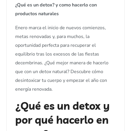
¿Qué es un detox? y como hacerlo con
productos naturales
Enero marca el inicio de nuevos comienzos,
metas renovadas y, para muchos, la
oportunidad perfecta para recuperar el
equilibrio tras los excesos de las fiestas
decembrinas. ¿Qué mejor manera de hacerlo
que con un
detox
natural? Descubre cómo
desintoxicar tu cuerpo y empezar el año con
energía renovada.
¿Qué es un detox y
por qué hacerlo en