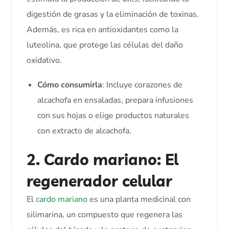
digestión de grasas y la eliminación de toxinas.
Además, es rica en antioxidantes como la
luteolina, que protege las células del daño
oxidativo.
Cómo consumirla
: Incluye corazones de
alcachofa en ensaladas, prepara infusiones
con sus hojas o elige productos naturales
con extracto de alcachofa.
2. Cardo mariano: El
regenerador celular
El
cardo mariano
es una planta medicinal con
silimarina, un compuesto que regenera las