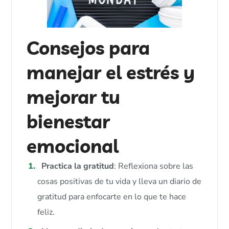
Consejos para
manejar el estrés y
mejorar tu
bienestar
emocional
Practica la gratitud
: Reflexiona sobre las
cosas positivas de tu vida y lleva un diario de
gratitud para enfocarte en lo que te hace
feliz.