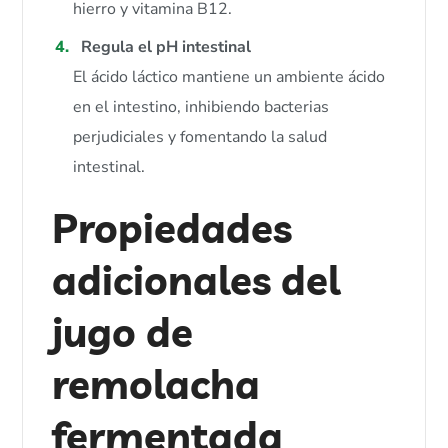
hierro y vitamina B12.
Regula el pH intestinal
El ácido láctico mantiene un ambiente ácido
en el intestino, inhibiendo bacterias
perjudiciales y fomentando la salud
intestinal.
Propiedades
adicionales del
jugo de
remolacha
fermentada