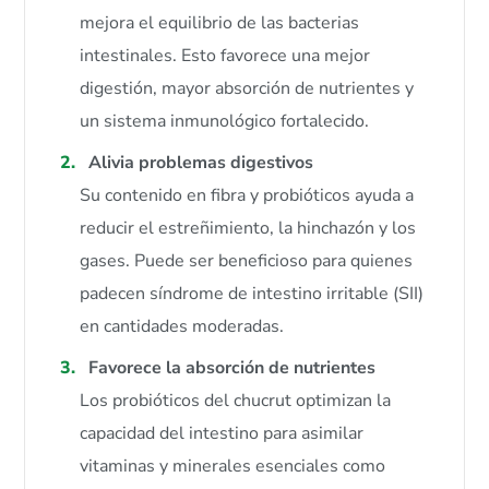
mejora el equilibrio de las bacterias
intestinales. Esto favorece una mejor
digestión, mayor absorción de nutrientes y
un sistema inmunológico fortalecido.
Alivia problemas digestivos
Su contenido en fibra y probióticos ayuda a
reducir el estreñimiento, la hinchazón y los
gases. Puede ser beneficioso para quienes
padecen síndrome de intestino irritable (SII)
en cantidades moderadas.
Favorece la absorción de nutrientes
Los probióticos del chucrut optimizan la
capacidad del intestino para asimilar
vitaminas y minerales esenciales como