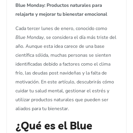
Blue Monday: Productos naturales para
relajarte y mejorar tu bienestar emocional
Cada tercer lunes de enero, conocido como
Blue Monday
, se considera el día más triste del
año. Aunque esta idea carece de una base
científica sólida, muchas personas se sienten
identificadas debido a factores como el clima
frío, las deudas post navideñas y la falta de
motivación. En este artículo, descubrirás cómo
cuidar tu salud mental, gestionar el estrés y
utilizar productos naturales que pueden ser
aliados para tu bienestar.
¿Qué es el Blue