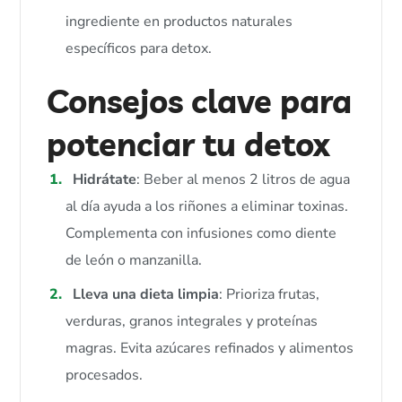
ingrediente en productos naturales
específicos para detox.
Consejos clave para
potenciar tu detox
Hidrátate
: Beber al menos 2 litros de agua
al día ayuda a los riñones a eliminar toxinas.
Complementa con infusiones como diente
de león o manzanilla.
Lleva una dieta limpia
: Prioriza frutas,
verduras, granos integrales y proteínas
magras. Evita azúcares refinados y alimentos
procesados.