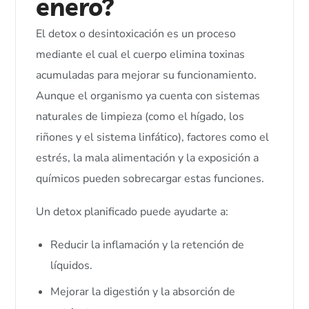
enero?
El detox o desintoxicación es un proceso
mediante el cual el cuerpo elimina toxinas
acumuladas para mejorar su funcionamiento.
Aunque el organismo ya cuenta con sistemas
naturales de limpieza (como el hígado, los
riñones y el sistema linfático), factores como el
estrés, la mala alimentación y la exposición a
químicos pueden sobrecargar estas funciones.
Un detox planificado puede ayudarte a:
Reducir la inflamación y la retención de
líquidos.
Mejorar la digestión y la absorción de