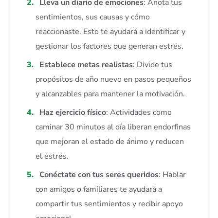
Lleva un diario de emociones
: Anota tus
sentimientos, sus causas y cómo
reaccionaste. Esto te ayudará a identificar y
gestionar los factores que generan estrés.
Establece metas realistas
: Divide tus
propósitos de año nuevo en pasos pequeños
y alcanzables para mantener la motivación.
Haz ejercicio físico
: Actividades como
caminar 30 minutos al día liberan endorfinas
que mejoran el estado de ánimo y reducen
el estrés.
Conéctate con tus seres queridos
: Hablar
con amigos o familiares te ayudará a
compartir tus sentimientos y recibir apoyo