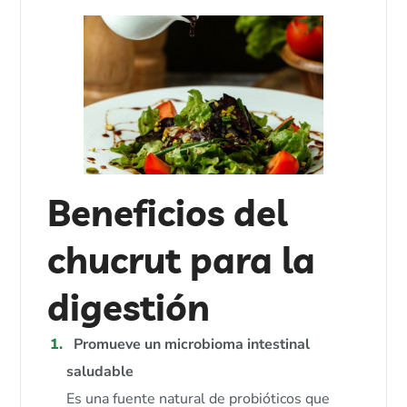
Beneficios del
chucrut para la
digestión
Promueve un microbioma intestinal
saludable
Es una fuente natural de probióticos que