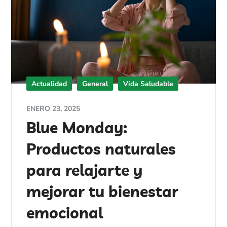
Actualidad
General
Vida Saludable
ENERO 23, 2025
Blue Monday:
Productos naturales
para relajarte y
mejorar tu bienestar
emocional