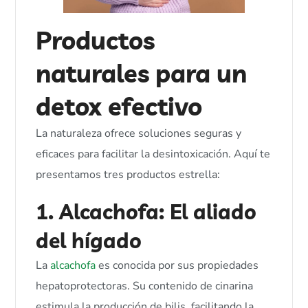
Productos
naturales para un
detox efectivo
La naturaleza ofrece soluciones seguras y
eficaces para facilitar la desintoxicación. Aquí te
presentamos tres productos estrella:
1. Alcachofa: El aliado
del hígado
La
alcachofa
es conocida por sus propiedades
hepatoprotectoras. Su contenido de cinarina
estimula la producción de bilis, facilitando la