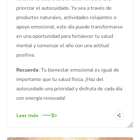
priorizar el autocuidado. Ya sea a través de
productos naturales, actividades relajantes o
apoyo emocional, este día puede transformarse
en una oportunidad para fortalecer tu salud
mental y comenzar el año con una actitud
positiva.
Recuerda
: Tu bienestar emocional es igual de
importante que tu salud física. ¡Haz del
autocuidado una prioridad y disfruta de cada día
con energía renovada!
Leer más