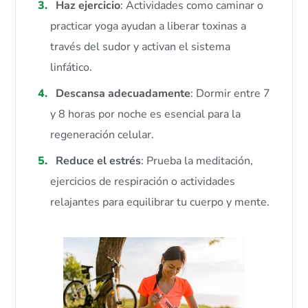
Haz ejercicio
: Actividades como caminar o
practicar yoga ayudan a liberar toxinas a
través del sudor y activan el sistema
linfático.
Descansa adecuadamente
: Dormir entre 7
y 8 horas por noche es esencial para la
regeneración celular.
Reduce el estrés
: Prueba la meditación,
ejercicios de respiración o actividades
relajantes para equilibrar tu cuerpo y mente.