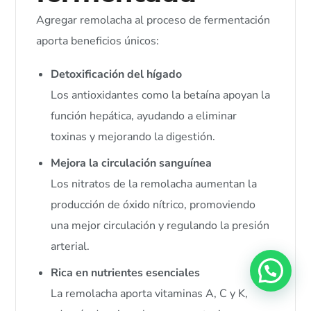
Agregar remolacha al proceso de fermentación
aporta beneficios únicos:
Detoxificación del hígado
Los antioxidantes como la betaína apoyan la
función hepática, ayudando a eliminar
toxinas y mejorando la digestión.
Mejora la circulación sanguínea
Los nitratos de la remolacha aumentan la
producción de óxido nítrico, promoviendo
una mejor circulación y regulando la presión
arterial.
Rica en nutrientes esenciales
La remolacha aporta vitaminas A, C y K,