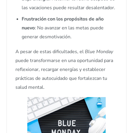
las vacaciones puede resultar desalentador.
Frustración con los propósitos de año
nuevo
: No avanzar en las metas puede
generar desmotivación.
A pesar de estas dificultades, el
Blue Monday
puede transformarse en una oportunidad para
reflexionar, recargar energías y establecer
prácticas de autocuidado que fortalezcan tu
salud mental.