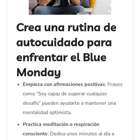
Crea una rutina de
autocuidado para
enfrentar el Blue
Monday
Empieza con afirmaciones positivas
: Frases
como “Soy capaz de superar cualquier
desafío” pueden ayudarte a mantener una
mentalidad optimista.
Practica meditación o respiración
consciente
: Dedica unos minutos al día a