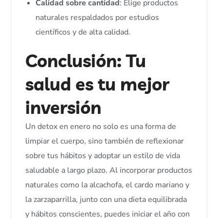
Calidad sobre cantidad
: Elige productos
naturales respaldados por estudios
científicos y de alta calidad.
Conclusión: Tu
salud es tu mejor
inversión
Un detox en enero no solo es una forma de
limpiar el cuerpo, sino también de reflexionar
sobre tus hábitos y adoptar un estilo de vida
saludable a largo plazo. Al incorporar productos
naturales como la alcachofa, el cardo mariano y
la zarzaparrilla, junto con una dieta equilibrada
y hábitos conscientes, puedes iniciar el año con