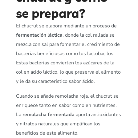
se prepara?
El chucrut se elabora mediante un proceso de
fermentación láctica
, donde la col rallada se
mezcla con sal para fomentar el crecimiento de
bacterias beneficiosas como los lactobacilos.
Estas bacterias convierten los azúcares de la
col en ácido láctico, lo que preserva el alimento
y le da su característico sabor ácido.
Cuando se añade remolacha roja, el chucrut se
enriquece tanto en sabor como en nutrientes.
La
remolacha fermentada
aporta antioxidantes
y nitratos naturales que amplifican los
beneficios de este alimento.