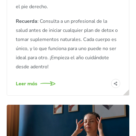
el pie derecho.
Recuerda
: Consulta a un profesional de la
salud antes de iniciar cualquier plan de detox o
tomar suplementos naturales. Cada cuerpo es
único, y lo que funciona para uno puede no ser
ideal para otro. ¡Empieza el año cuidándote
desde adentro!
Leer más