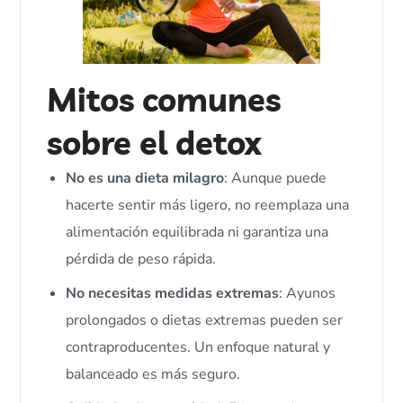
Mitos comunes
sobre el detox
No es una dieta milagro
: Aunque puede
hacerte sentir más ligero, no reemplaza una
alimentación equilibrada ni garantiza una
pérdida de peso rápida.
No necesitas medidas extremas
: Ayunos
prolongados o dietas extremas pueden ser
contraproducentes. Un enfoque natural y
balanceado es más seguro.