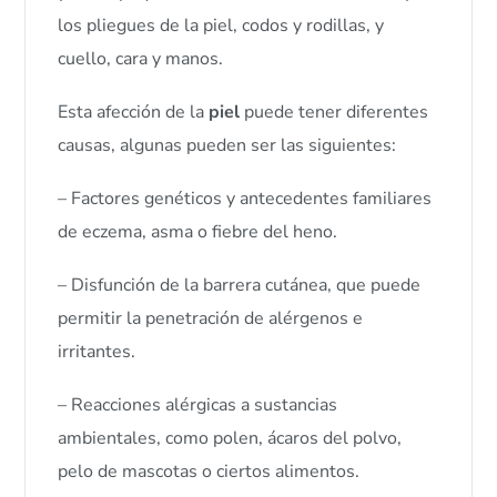
los pliegues de la piel, codos y rodillas, y
cuello, cara y manos.
Esta afección de la
piel
puede tener diferentes
causas, algunas pueden ser las siguientes:
– Factores genéticos y antecedentes familiares
de eczema, asma o fiebre del heno.
– Disfunción de la barrera cutánea, que puede
permitir la penetración de alérgenos e
irritantes.
– Reacciones alérgicas a sustancias
ambientales, como polen, ácaros del polvo,
pelo de mascotas o ciertos alimentos.