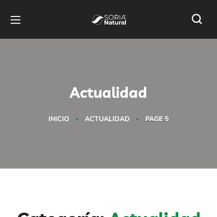
Actualidad
INICIO
ACTUALIDAD
PAGE 5