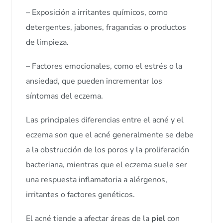
– Exposición a irritantes químicos, como
detergentes, jabones, fragancias o productos
de limpieza.
– Factores emocionales, como el estrés o la
ansiedad, que pueden incrementar los
síntomas del eczema.
Las principales diferencias entre el acné y el
eczema son que el acné generalmente se debe
a la obstrucción de los poros y la proliferación
bacteriana, mientras que el eczema suele ser
una respuesta inflamatoria a alérgenos,
irritantes o factores genéticos.
El acné tiende a afectar áreas de la
piel
con