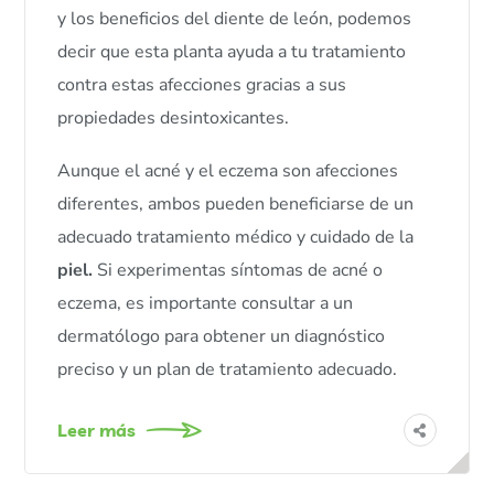
y los beneficios del diente de león, podemos
decir que esta planta ayuda a tu tratamiento
contra estas afecciones gracias a sus
propiedades desintoxicantes.
Aunque el acné y el eczema son afecciones
diferentes, ambos pueden beneficiarse de un
adecuado tratamiento médico y cuidado de la
piel.
Si experimentas síntomas de acné o
eczema, es importante consultar a un
dermatólogo para obtener un diagnóstico
preciso y un plan de tratamiento adecuado.
Leer más