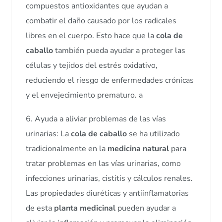
compuestos antioxidantes que ayudan a
combatir el daño causado por los radicales
libres en el cuerpo. Esto hace que la
cola de
caballo
también pueda ayudar a proteger las
células y tejidos del estrés oxidativo,
reduciendo el riesgo de enfermedades crónicas
y el envejecimiento prematuro. a
6. Ayuda a aliviar problemas de las vías
urinarias: La
cola de caballo
se ha utilizado
tradicionalmente en la
medicina natural
para
tratar problemas en las vías urinarias, como
infecciones urinarias, cistitis y cálculos renales.
Las propiedades diuréticas y antiinflamatorias
de esta
planta medicinal
pueden ayudar a