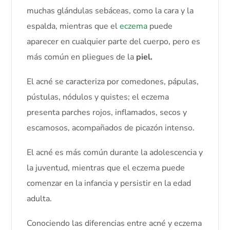
muchas glándulas sebáceas, como la cara y la
espalda, mientras que el
eczema
puede
aparecer en cualquier parte del cuerpo, pero es
más común en pliegues de la
piel.
El acné se caracteriza por comedones, pápulas,
pústulas, nódulos y quistes; el eczema
presenta parches rojos, inflamados, secos y
escamosos, acompañados de picazón intenso.
El acné es más común durante la adolescencia y
la juventud, mientras que el eczema puede
comenzar en la infancia y persistir en la edad
adulta.
Conociendo las diferencias entre acné y eczema