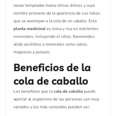
zonas templadas hasta climas árticos y cuyo
nombre proviene de la apariencia de sus tallos,
que se asemejan a la cola de un caballo. Esta
planta medicinal
es única y rica en nutrientes
esenciales, incluyendo el sílice, flavonoides,
ácido ascórbico y minerales como calcio,
magnesio y potasio.
Beneficios de la
cola de caballo
Los beneficios que la
cola de caballo
puede
aportar al organismo de las personas son muy
variados y los más conocidos pueden ser: