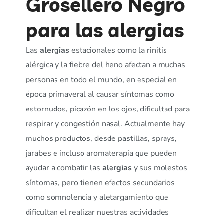
Grosellero Negro
para las
alergias
Las
alergias
estacionales como la rinitis
alérgica y la fiebre del heno afectan a muchas
personas en todo el mundo, en especial en
época primaveral al causar síntomas como
estornudos, picazón en los ojos, dificultad para
respirar y congestión nasal. Actualmente hay
muchos productos, desde pastillas, sprays,
jarabes e incluso aromaterapia que pueden
ayudar a combatir las
alergias
y sus molestos
síntomas, pero tienen efectos secundarios
como somnolencia y aletargamiento que
dificultan el realizar nuestras actividades