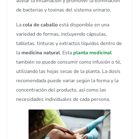
aliviar la inflamación y promover la eliminación
de bacterias y toxinas del sistema urinario.
La
cola de caballo
está disponible en una
variedad de formas, incluyendo cápsulas,
tabletas, tinturas y extractos líquidos dentro de
la
medicina natural
. Esta
planta medicinal
también se puede consumir como infusión o té,
utilizando las hojas secas de la planta. La dosis
recomendada puede variar según la forma y la
concentración del producto, así como las
necesidades individuales de cada persona.