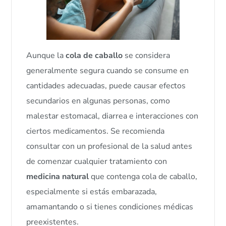
Aunque la
cola de caballo
se considera
generalmente segura cuando se consume en
cantidades adecuadas, puede causar efectos
secundarios en algunas personas, como
malestar estomacal, diarrea e interacciones con
ciertos medicamentos. Se recomienda
consultar con un profesional de la salud antes
de comenzar cualquier tratamiento con
medicina natural
que contenga cola de caballo,
especialmente si estás embarazada,
amamantando o si tienes condiciones médicas
preexistentes.