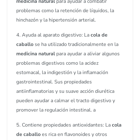
medicina natural
para ayudar a combatir
problemas como la retención de líquidos, la
hinchazón y la hipertensión arterial.
4. Ayuda al aparato digestivo: La
cola de
caballo
se ha utilizado tradicionalmente en la
medicina natural
para ayudar a aliviar algunos
problemas digestivos como la acidez
estomacal, la indigestión y la inflamación
gastrointestinal. Sus propiedades
antiinflamatorias y su suave acción diurética
pueden ayudar a calmar el tracto digestivo y
promover la regulación intestinal. a
5. Contiene propiedades antioxidantes: La
cola
de caballo
es rica en flavonoides y otros