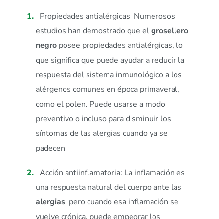
Propiedades antialérgicas. Numerosos
estudios han demostrado que el
grosellero
negro
posee propiedades antialérgicas, lo
que significa que puede ayudar a reducir la
respuesta del sistema inmunológico a los
alérgenos comunes en época primaveral,
como el polen. Puede usarse a modo
preventivo o incluso para disminuir los
síntomas de las alergias cuando ya se
padecen.
Acción antiinflamatoria: La inflamación es
una respuesta natural del cuerpo ante las
alergias
, pero cuando esa inflamación se
vuelve crónica, puede empeorar los