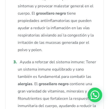
síntomas y provocar malestar general en el
cuerpo. El
grosellero negro
tiene
propiedades antiinflamatorias que pueden
ayudar a reducir la inflamación en las vías
respiratorias aliviando así la congestión y la
irritación de las mucosas generada por el
polvo y polen.
Ayuda a reforzar del sistema inmune: Tener
un sistema inmune equilibrado y sano
también es fundamental para combatir las
alergias
. El
grosellero negro
contiene una
gran variedad de vitaminas, minerales y
fitonutrientes que fortalecen la respuesta
inmunitaria del cuerpo, ayudando a reducir la