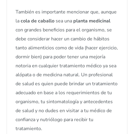
También es importante mencionar que, aunque
la
cola de caballo
sea una
planta medicinal
con grandes beneficios para el organismo, se
debe considerar hacer un cambio de hábitos
tanto alimenticios como de vida (hacer ejercicio,
dormir bien) para poder tener una mejoría
notoria en cualquier tratamiento médico ya sea
alópata o de medicina natural. Un profesional
de salud es quien puede brindar un tratamiento
adecuado en base a los requerimientos de tu
organismo, tu sintomatología y antecedentes
de salud y no dudes en visitar a tu médico de
confianza y nutriólogo para recibir tu
tratamiento.