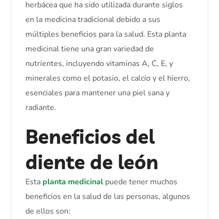
herbácea que ha sido utilizada durante siglos
en la medicina tradicional debido a sus
múltiples beneficios para la salud. Esta planta
medicinal tiene una gran variedad de
nutrientes, incluyendo vitaminas A, C, E, y
minerales como el potasio, el calcio y el hierro,
esenciales para mantener una piel sana y
radiante.
Beneficios del
diente de león
Esta
planta medicinal
puede tener muchos
beneficios en la salud de las personas, algunos
de ellos son: