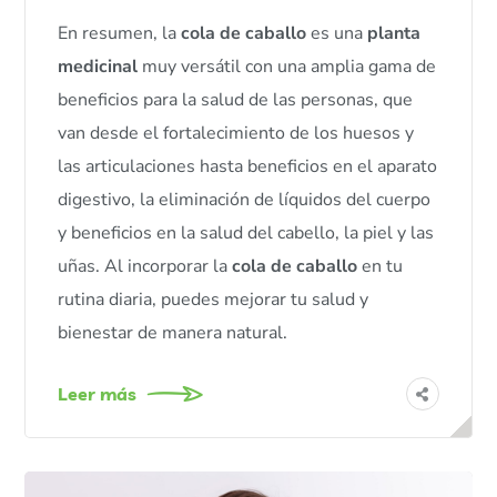
En resumen, la
cola de caballo
es una
planta
medicinal
muy versátil con una amplia gama de
beneficios para la salud de las personas, que
van desde el fortalecimiento de los huesos y
las articulaciones hasta beneficios en el aparato
digestivo, la eliminación de líquidos del cuerpo
y beneficios en la salud del cabello, la piel y las
uñas. Al incorporar la
cola de caballo
en tu
rutina diaria, puedes mejorar tu salud y
bienestar de manera natural.
Leer más