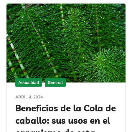
Actualidad
General
ABRIL 4, 2024
Beneficios de la Cola de
caballo: sus usos en el