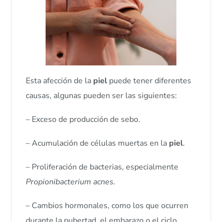
Esta afección de la
piel
puede tener diferentes
causas, algunas pueden ser las siguientes:
– Exceso de producción de sebo.
– Acumulación de células muertas en la
piel
.
– Proliferación de bacterias, especialmente
Propionibacterium acnes.
– Cambios hormonales, como los que ocurren
durante la pubertad, el embarazo o el ciclo