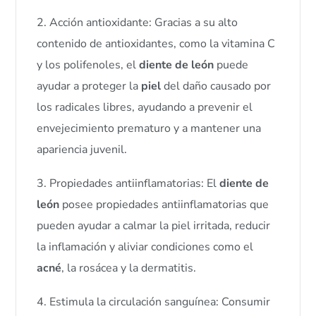
2. Acción antioxidante: Gracias a su alto
contenido de antioxidantes, como la vitamina C
y los polifenoles, el
diente de león
puede
ayudar a proteger la
piel
del daño causado por
los radicales libres, ayudando a prevenir el
envejecimiento prematuro y a mantener una
apariencia juvenil.
3. Propiedades antiinflamatorias: El
diente de
león
posee propiedades antiinflamatorias que
pueden ayudar a calmar la piel irritada, reducir
la inflamación y aliviar condiciones como el
acné
, la rosácea y la dermatitis.
4. Estimula la circulación sanguínea: Consumir