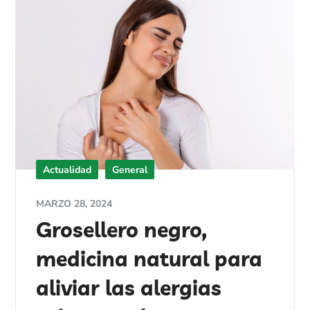
Actualidad
General
MARZO 28, 2024
Grosellero negro,
medicina natural para
aliviar las alergias