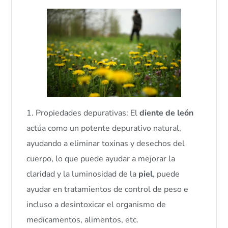
1. Propiedades depurativas: El
diente de león
actúa como un potente depurativo natural,
ayudando a eliminar toxinas y desechos del
cuerpo, lo que puede ayudar a mejorar la
claridad y la luminosidad de la
piel
, puede
ayudar en tratamientos de control de peso e
incluso a desintoxicar el organismo de
medicamentos, alimentos, etc.