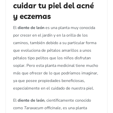
cuidar tu piel del acné
y eczemas
El
diente de león
es una planta muy conocida
por crecer en el jardín y en la orilla de los
caminos, también debido a su particular forma
que evoluciona de pétalos amarillos a unos
pétalos tipo pelitos que los niños disfrutan
soplar. Pero esta planta medicinal tiene mucho
más que ofrecer de lo que podríamos imaginar,
ya que posee propiedades beneficiosas,
especialmente en el cuidado de nuestra piel.
El
diente de león
, científicamente conocido
como
Taraxacum officinale
, es una planta