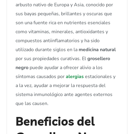
arbusto nativo de Europa y Asia, conocido por
sus bayas pequeñas, brillantes y oscuras que
son una fuente rica en nutrientes esenciales
como vitaminas, minerales, antioxidantes y
compuestos antiinflamatorios y ha sido
utilizado durante siglos en la
medicina natural
por sus propiedades curativas. El
grosellero
negro
puede ayudar a ofrecer alivio a los
síntomas causados por
alergias
estacionales y
a la vez, ayudar a mejorar la respuesta del
sistema inmunológico ante agentes externos
que las causen.
Beneficios del