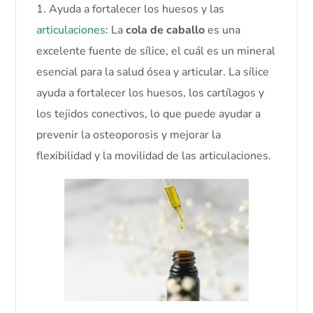
1. Ayuda a fortalecer los huesos y las
articulaciones
: La
cola de caballo
es una
excelente fuente de sílice, el cuál es un mineral
esencial para la salud ósea y articular. La sílice
ayuda a fortalecer los huesos, los cartílagos y
los tejidos conectivos, lo que puede ayudar a
prevenir la osteoporosis y mejorar la
flexibilidad y la movilidad de las articulaciones.