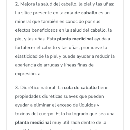
2. Mejora la salud del cabello, la piel y las uñas:
La sílice presente en la
cola de caballo
es un
mineral que también es conocido por sus
efectos beneficiosos en la salud del cabello, la
piel y las uñas. Esta
planta medicinal
ayuda a
fortalecer el cabello y las uñas, promueve la
elasticidad de la piel y puede ayudar a reducir la
apariencia de arrugas y líneas finas de
expresión. a
3. Diurético natural: La
cola de caballo
tiene
propiedades diuréticas suaves que pueden
ayudar a eliminar el exceso de líquidos y
toxinas del cuerpo. Esto ha logrado que sea una
planta medicinal
muy utilizada dentro de la