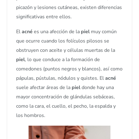
picazón y lesiones cutáneas, existen diferencias
significativas entre ellos.
El
acné
es una afección de la
piel
muy común
que ocurre cuando los folículos pilosos se
obstruyen con aceite y células muertas de la
piel
, lo que conduce a la formación de
comedones (puntos negros y blancos), así como
pápulas, pústulas, nódulos y quistes. El
acné
suele afectar áreas de la
piel
donde hay una
mayor concentración de glándulas sebáceas,
como la cara, el cuello, el pecho, la espalda y
los hombros.