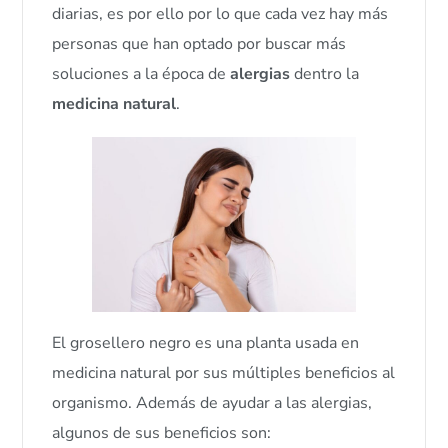
diarias, es por ello por lo que cada vez hay más
personas que han optado por buscar más
soluciones a la época de
alergias
dentro la
medicina natural
.
El grosellero negro es una planta usada en
medicina natural por sus múltiples beneficios al
organismo. Además de ayudar a las alergias,
algunos de sus beneficios son: