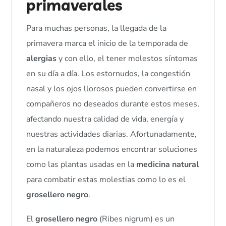
primaverales
Para muchas personas, la llegada de la
primavera marca el inicio de la temporada de
alergias
y con ello, el tener molestos síntomas
en su día a día. Los estornudos, la congestión
nasal y los ojos llorosos pueden convertirse en
compañeros no deseados durante estos meses,
afectando nuestra calidad de vida, energía y
nuestras actividades diarias. Afortunadamente,
en la naturaleza podemos encontrar soluciones
como las plantas usadas en la
medicina natural
para combatir estas molestias como lo es el
grosellero negro
.
El
grosellero negro
(Ribes nigrum) es un