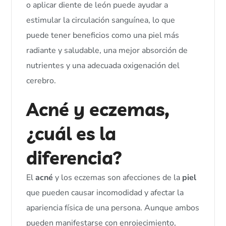
o aplicar diente de león puede ayudar a
estimular la circulación sanguínea, lo que
puede tener beneficios como una piel más
radiante y saludable, una mejor absorción de
nutrientes y una adecuada oxigenación del
cerebro.
Acné y eczemas,
¿cuál es la
diferencia?
El
acné
y los eczemas son afecciones de la
piel
que pueden causar incomodidad y afectar la
apariencia física de una persona. Aunque ambos
pueden manifestarse con enrojecimiento,