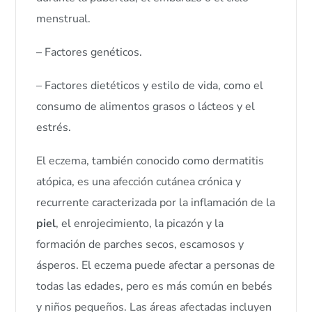
menstrual.
– Factores genéticos.
– Factores dietéticos y estilo de vida, como el
consumo de alimentos grasos o lácteos y el
estrés.
El eczema, también conocido como dermatitis
atópica, es una afección cutánea crónica y
recurrente caracterizada por la inflamación de la
piel
, el enrojecimiento, la picazón y la
formación de parches secos, escamosos y
ásperos. El eczema puede afectar a personas de
todas las edades, pero es más común en bebés
y niños pequeños. Las áreas afectadas incluyen