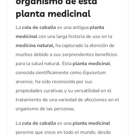
organismo de esta
planta medicinal
La
cola de caballo
es una antigua
planta
medicinal
con una larga historia de uso en la
medicina natural,
ha capturado la atención de
muchos debido a sus sorprendentes beneficios
para la salud natural. Esta
planta medicinal
,
conocida científicamente como
Equisetum
arvense
, ha sido reconocida por sus
propiedades curativas y su versatilidad en el
tratamiento de una variedad de afecciones en el
organismo de las personas.
La
cola de caballo
es una
planta medicinal
perenne que crece en todo el mundo, desde