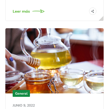
Leer más
General
JUNIO 9, 2022