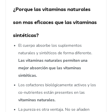
¿Porque las vitaminas naturales
son mas eficaces que las vitaminas
sintéticas?
El cuerpo absorbe los suplementos
naturales y sintéticos de forma diferente.
Las vitaminas naturales permiten una
mejor absorción que las vitaminas
sintéticas.
Los cofactores biológicamente activos y los
co-nutrientes están presentes en las
vitaminas naturales.
La pureza es otra ventaja. No se añaden