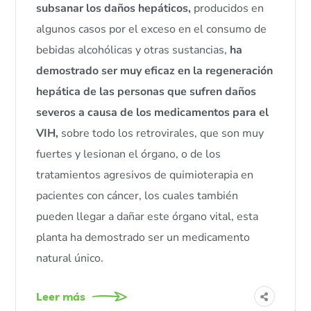
subsanar los daños hepáticos,
producidos en
algunos casos por el exceso en el consumo de
bebidas alcohólicas y otras sustancias,
ha
demostrado ser muy eficaz en la regeneración
hepática de las personas que sufren daños
severos a causa de los medicamentos para el
VIH,
sobre todo los retrovirales, que son muy
fuertes y lesionan el órgano, o de los
tratamientos agresivos de quimioterapia en
pacientes con cáncer, los cuales también
pueden llegar a dañar este órgano vital, esta
planta ha demostrado ser un medicamento
natural único.
Leer más