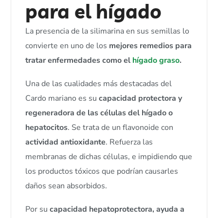
para el hígado
La presencia de la silimarina en sus semillas lo
convierte en uno de los
mejores remedios para
tratar enfermedades como el
hígado graso
.
Una de las cualidades más destacadas del
Cardo mariano es su
capacidad protectora y
regeneradora de las células del hígado o
hepatocitos
. Se trata de un flavonoide con
actividad antioxidante
. Refuerza las
membranas de dichas células, e impidiendo que
los productos tóxicos que podrían causarles
daños sean absorbidos.
Por su
capacidad hepatoprotectora,
ayuda a