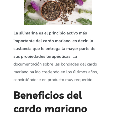
La silimarina es el principio activo más
importante del cardo mariano, es decir, la
sustancia que le entrega la mayor parte de
sus propiedades terapéuticas
. La
documentación sobre las bondades del cardo
mariano ha ido creciendo en los últimos años,
convirtiéndose en producto muy requerido.
Beneficios del
cardo mariano