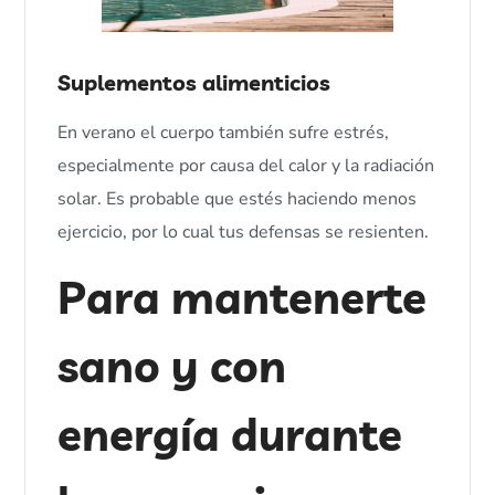
Suplementos alimenticios
En verano el cuerpo también sufre estrés,
especialmente por causa del calor y la radiación
solar. Es probable que estés haciendo menos
ejercicio, por lo cual tus defensas se resienten.
Para mantenerte 
sano y con 
energía durante 