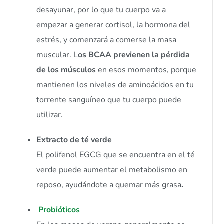
desayunar, por lo que tu cuerpo va a
empezar a generar cortisol, la hormona del
estrés, y comenzará a comerse la masa
muscular. L
os BCAA previenen la pérdida
de los músculos
en esos momentos, porque
mantienen los niveles de aminoácidos en tu
torrente sanguíneo que tu cuerpo puede
utilizar.
Extracto de té verde
El polifenol EGCG que se encuentra en el té
verde puede aumentar el metabolismo en
reposo, ayudándote a quemar más grasa
.
Probióticos