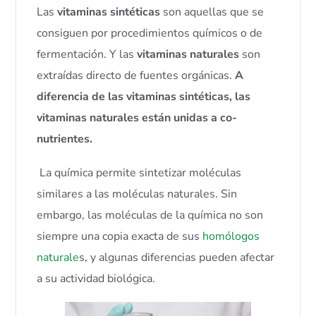
Las
vitaminas sintéticas
son aquellas que se
consiguen por procedimientos químicos o de
fermentación. Y las
vitaminas naturales
son
extraídas directo de fuentes orgánicas.
A
diferencia de las vitaminas sintéticas, las
vitaminas naturales están unidas a co-
nutrientes.
La química permite sintetizar moléculas
similares a las moléculas naturales. Sin
embargo, las moléculas de la química no son
siempre una copia exacta de sus
homólogos
naturale
s, y algunas diferencias pueden afectar
a su actividad biológica.