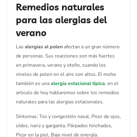
Remedios naturales
para las alergias del
verano
Las
alergias al polen
afectan a un gran número
de personas. Sus reacciones son más fuertes
en primavera, verano y otoño,
cuando los
niveles de polen en el aire son altos
.
El moho
también es una
alergia estacional típica
, en el
articulo de hoy hablaremos sobre los remedios
naturales para las alergias estacionales.
Síntomas: Tos y congestión nasal, Picor de ojos,
oídos, nariz y garganta, Párpados hinchados,
Picor en la piel, Bajo nivel de energía.