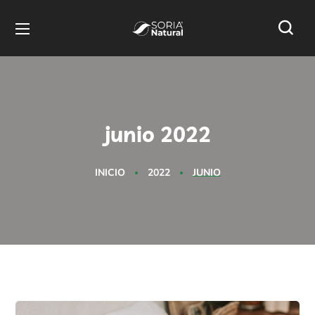
junio 2022
INICIO
2022
JUNIO