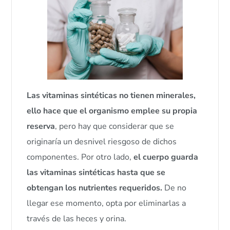
Las vitaminas sintéticas no tienen minerales,
ello hace que el organismo emplee su propia
reserva
, pero hay que considerar que se
originaría un desnivel riesgoso de dichos
componentes. Por otro lado,
el cuerpo guarda
las vitaminas sintéticas hasta que se
obtengan los nutrientes requeridos.
De no
llegar ese momento, opta por eliminarlas a
través de las heces y orina.