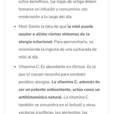
estos beneficios, las hojas de ortiga deben
tomarse en infusión y consumirse con
moderación a lo largo del día.
Miel: Existe la idea de que
la miel puede
ayudar a aliviar ciertos síntomas de la
alergia estacional.
Para aprovecharlo, se
recomienda la ingesta de una cucharada de
miel al día.
Vitamina C: Es abundante en cítricos. Es lo
que el cuerpo necesita para combatir
posibles alergias.
La vitamina C, además de
ser un potente antioxidante, actúa como un
antihistamínico natural
. La vitamina C
también se encuentra en el brócoli y otras
verduras crucíferas, los pimientos, las