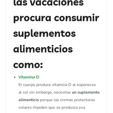
las vacaciones 
procura consumir 
suplementos 
alimenticios 
como:
Vitamina D
El cuerpo produce vitamina D al exponerse
al sol sin embargo, necesitas
un suplemento
alimenticio
porque las cremas protectoras
solares impiden que se produzca esa