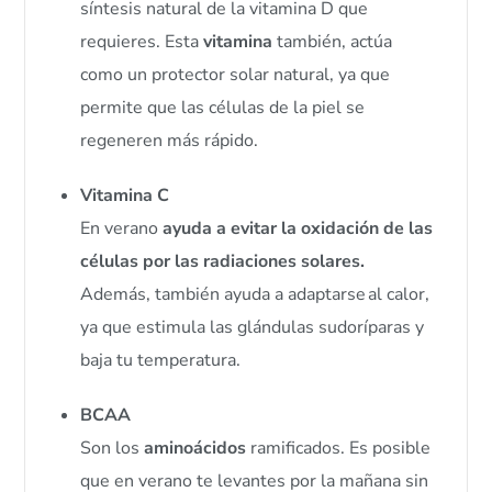
síntesis natural de la vitamina D que
requieres. Esta
vitamina
también, actúa
como un protector solar natural, ya que
permite que las células de la piel se
regeneren más rápido.
Vitamina C
En verano
ayuda a evitar la oxidación de las
células por las radiaciones solares.
Además, también ayuda
a adaptarse al calor,
ya que estimula las glándulas sudoríparas y
baja tu temperatura.
BCAA
Son los
aminoácidos
ramificados. Es posible
que en verano te levantes por la mañana sin