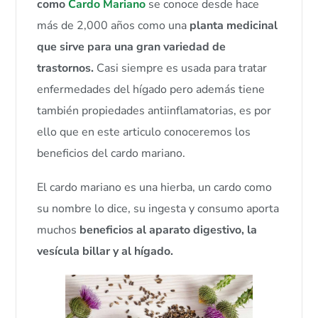
como
Cardo Mariano
se conoce desde hace
más de 2,000 años como una
planta medicinal
que sirve para una gran variedad de
trastornos.
Casi siempre es usada para tratar
enfermedades del hígado pero además tiene
también propiedades antiinflamatorias, es por
ello que en este articulo conoceremos los
beneficios del cardo mariano.
El cardo mariano es una hierba, un cardo como
su nombre lo dice, su ingesta y consumo aporta
muchos
beneficios al aparato digestivo, la
vesícula billar y al hígado.