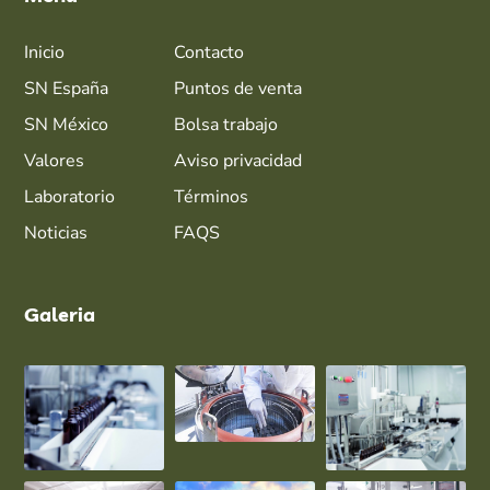
Inicio
Contacto
SN España
Puntos de venta
SN México
Bolsa trabajo
Valores
Aviso privacidad
Laboratorio
Términos
Noticias
FAQS
Galeria