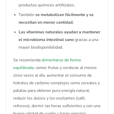
productos químicos artificiales.
También
se metabolizan fácilmente y se
necesitan en menor cantidad.
Las vitaminas naturales ayudan a mantener
el microbioma intestinal sano
gracias a una
mayor biodisponibilidad.
Se recomienda
alimentarse de forma
equilibrada
, comer frutas y verduras al menos
cinco veces al día, aumentar el consumo de
hidratos de carbono complejos como cereales y
patatas para obtener pura energía natural,
reducir los dulces y los excitantes (café,
refresco), dormir las horas suficientes y con una
buena calidad de sueño y hacer ejercicio