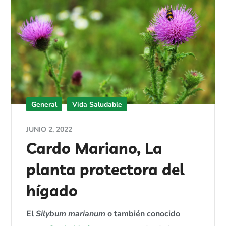
General
Vida Saludable
JUNIO 2, 2022
Cardo Mariano, La
planta protectora del
hígado
El
Silybum marianum
o también conocido