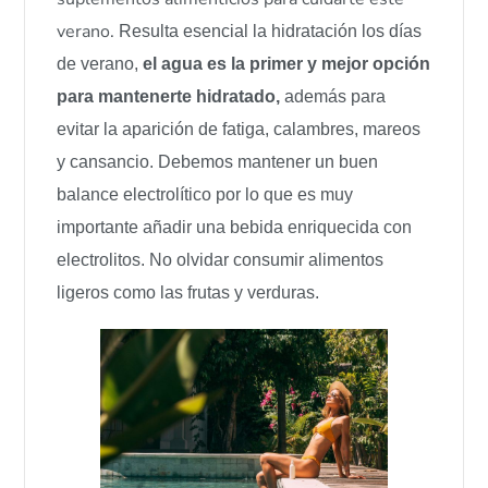
verano.
Resulta esencial la hidratación los días
de verano,
el agua es la primer y mejor opción
para mantenerte hidratado,
además para
evitar la aparición de fatiga, calambres, mareos
y cansancio. Debemos mantener un buen
balance electrolítico por lo que es muy
importante añadir una bebida enriquecida con
electrolitos. No olvidar consumir alimentos
ligeros como las frutas y verduras.