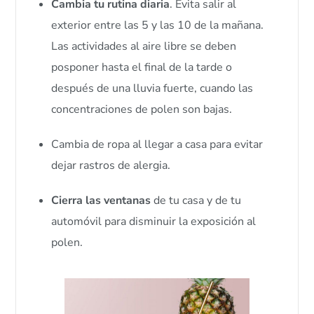
Cambia tu rutina diaria
. Evita salir al
exterior entre las 5 y las 10 de la mañana.
Las actividades al aire libre se deben
posponer hasta el final de la tarde o
después de una lluvia fuerte, cuando las
concentraciones de polen son bajas.
Cambia de ropa al llegar a casa para evitar
dejar rastros de alergia.
Cierra las ventanas
de tu casa y de tu
automóvil para disminuir la exposición al
polen.