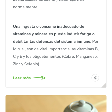
normalmente.
Una ingesta o consumo inadecuado de
vitaminas y minerales puede inducir fatiga o
debilitar las defensas del sistema inmune.
Por
lo cual, son de vital importancia las vitaminas B,
C y E y los oligoelementos (Cobre, Manganeso,
Zinc y Selenio).
Leer más