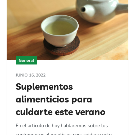
General
JUNIO 16, 2022
Suplementos
alimenticios para
cuidarte este verano
En el articulo de hoy hablaremos sobre los
suplementos alimenticios para cuidarte este