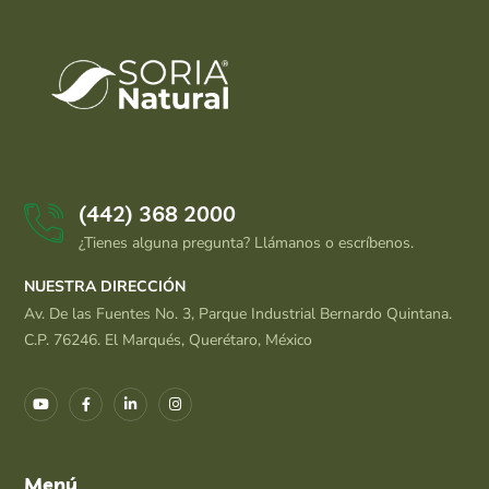
(442) 368 2000
¿Tienes alguna pregunta? Llámanos o escríbenos.
NUESTRA DIRECCIÓN
Av. De las Fuentes No. 3, Parque Industrial Bernardo Quintana.
C.P. 76246. El Marqués, Querétaro, México
Menú