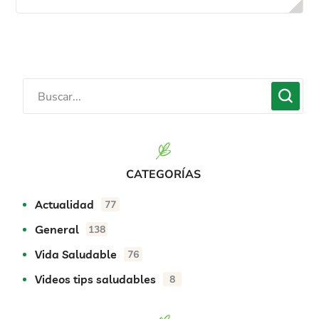
CATEGORÍAS
Actualidad
77
General
138
Vida Saludable
76
Videos tips saludables
8