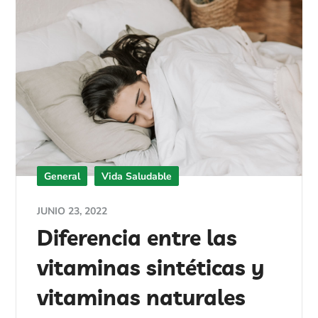
General
Vida Saludable
JUNIO 23, 2022
Diferencia entre las
vitaminas sintéticas y
vitaminas naturales