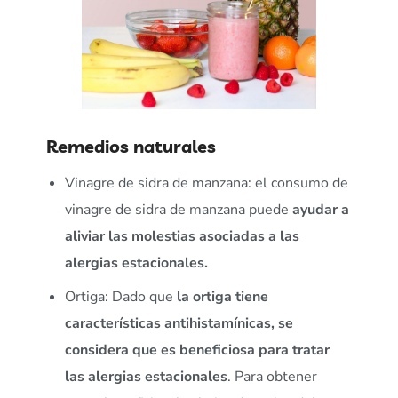
Remedios naturales
Vinagre de sidra de manzana: el consumo de
vinagre de sidra de manzana puede
ayudar a
aliviar las molestias asociadas a las
alergias estacionales.
Ortiga: Dado que
la ortiga tiene
características antihistamínicas, se
considera que es beneficiosa para tratar
las alergias estacionales
. Para obtener