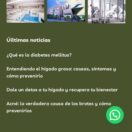
Úiltimas noticias
¿Qué es la diabetes mellitus?
Entendiendo el hígado graso: causas, síntomas y
cómo prevenirlo
Dale un detox a tu hígado y recupera tu bienestar
Acné: la verdadera causa de los brotes y cómo
prevenirlos