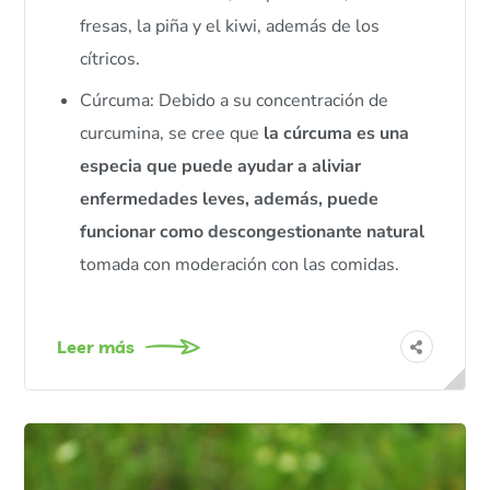
fresas, la piña y el kiwi, además de los
cítricos.
Cúrcuma: Debido a su concentración de
curcumina, se cree que
la cúrcuma es una
especia que puede ayudar a aliviar
enfermedades leves, además, puede
funcionar como descongestionante natural
tomada con moderación con las comidas.
Leer más