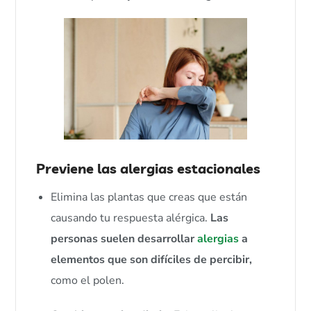
Previene las alergias estacionales
Elimina las plantas que creas que están
causando tu respuesta alérgica.
Las
personas suelen desarrollar
alergias
a
elementos que son difíciles de percibir,
como el polen.