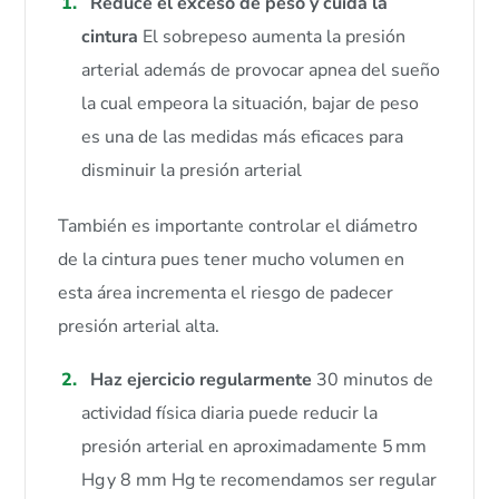
Reduce el exceso de peso y cuida la
cintura
El sobrepeso aumenta la presión
arterial además de provocar apnea del sueño
la cual empeora la situación, bajar de peso
es una de las medidas más eficaces para
disminuir la presión arterial
También es importante controlar el diámetro
de la cintura pues tener mucho volumen en
esta área incrementa el riesgo de padecer
presión arterial alta.
Haz ejercicio regularmente
30 minutos de
actividad física diaria puede reducir la
presión arterial en aproximadamente 5 mm
Hg y 8 mm Hg te recomendamos ser regular