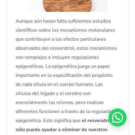
Aunque aún hacen falta suficientes estudios
científicos sobre los mecanismos moleculares
que contribuyen a los efectos particulares
observados del resveratrol, estos mecanismos
son complejos e incluyen regulaciones
epigenéticas. La epigenética juega un papel
importante en la especificación del propósito
de cada célula en el cuerpo humano. Las
células del hígado y el cerebro son
esencialmente las mismas, pero realizan
diferentes funciones a través de la regulación
epigenética. Esto significa que
el resveratrol no
sólo puede ayudar a eliminar de nuestros