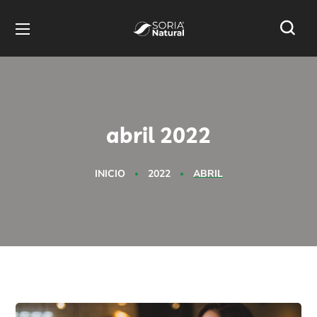
abril 2022
INICIO
2022
ABRIL