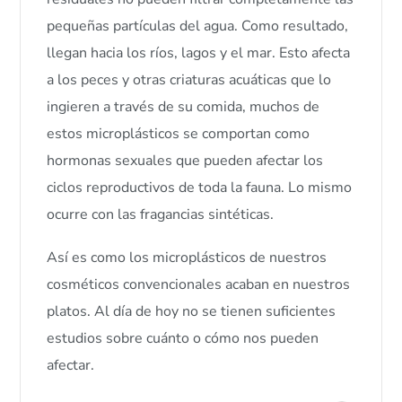
pequeñas partículas del agua. Como resultado,
llegan hacia los ríos, lagos y el mar. Esto afecta
a los peces y otras criaturas acuáticas que lo
ingieren a través de su comida, muchos de
estos microplásticos se comportan como
hormonas sexuales que pueden afectar los
ciclos reproductivos de toda la fauna. Lo mismo
ocurre con las fragancias sintéticas.
Así es como los microplásticos de nuestros
cosméticos convencionales acaban en nuestros
platos. Al día de hoy no se tienen suficientes
estudios sobre cuánto o cómo nos pueden
afectar.