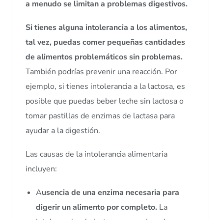
a menudo se limitan a problemas digestivos.
Si tienes alguna intolerancia a los alimentos,
tal vez, puedas comer pequeñas cantidades
de alimentos problemáticos sin problemas.
También podrías prevenir una reacción. Por
ejemplo, si tienes intolerancia a la lactosa, es
posible que puedas beber leche sin lactosa o
tomar pastillas de enzimas de lactasa para
ayudar a la digestión.
Las causas de la intolerancia alimentaria
incluyen:
A
usencia de una enzima necesaria para
digerir un alimento por completo.
La