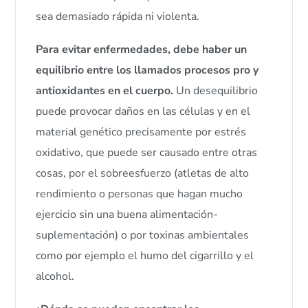
sea demasiado rápida ni violenta.
Para evitar enfermedades, debe haber un
equilibrio entre los llamados procesos pro y
antioxidantes en el cuerpo.
Un desequilibrio
puede provocar daños en las células y en el
material genético precisamente por estrés
oxidativo, que puede ser causado entre otras
cosas, por el sobreesfuerzo (atletas de alto
rendimiento o personas que hagan mucho
ejercicio sin una buena alimentación-
suplementación) o por toxinas ambientales
como por ejemplo el humo del cigarrillo y el
alcohol.