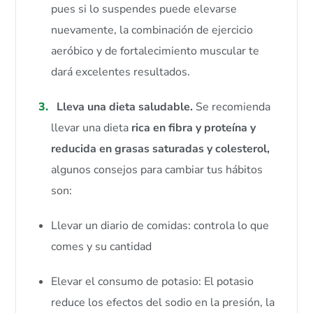
pues si lo suspendes puede elevarse
nuevamente, la combinación de ejercicio
aeróbico y de fortalecimiento muscular te
dará excelentes resultados.
Lleva una dieta saludable.
Se recomienda
llevar una dieta
rica en fibra y proteína y
reducida en grasas saturadas y colesterol,
algunos consejos para cambiar tus hábitos
son:
Llevar un diario de comidas: controla lo que
comes y su cantidad
Elevar el consumo de potasio: El potasio
reduce los efectos del sodio en la presión, la