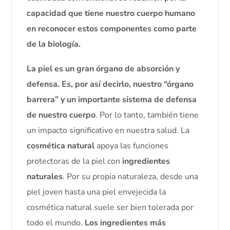
capacidad que tiene nuestro cuerpo humano
en reconocer estos componentes como parte
de la biología.
La piel es un gran órgano de absorción y
defensa. Es, por así decirlo, nuestro “órgano
barrera” y un importante sistema de defensa
de nuestro cuerpo
. Por lo tanto, también tiene
un impacto significativo en nuestra salud. La
cosmética natural
apoya las funciones
protectoras de la piel con
ingredientes
naturales
. Por su propia naturaleza, desde una
piel joven hasta una piel envejecida la
cosmética natural suele ser bien tolerada por
todo el mundo.
Los ingredientes más