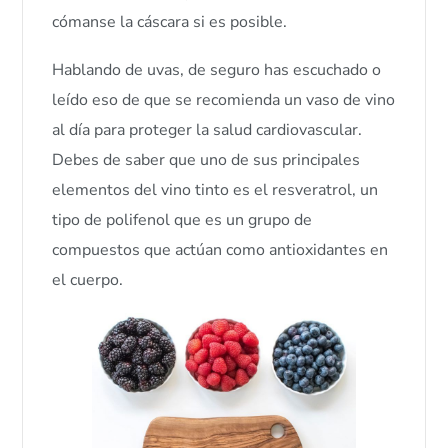
cómanse la cáscara si es posible.
Hablando de uvas, de seguro has escuchado o
leído eso de que se recomienda un vaso de vino
al día para proteger la salud cardiovascular.
Debes de saber que uno de sus principales
elementos del vino tinto es el resveratrol, un
tipo de polifenol que es un grupo de
compuestos que actúan como antioxidantes en
el cuerpo.