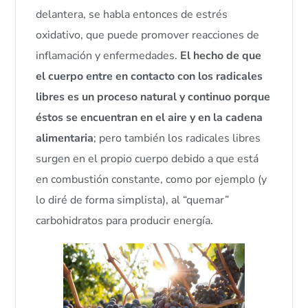
delantera, se habla entonces de estrés
oxidativo, que puede promover reacciones de
inflamación y enfermedades.
El hecho de que
el cuerpo entre en contacto con los radicales
libres es un proceso natural y continuo porque
éstos se encuentran en el aire y en la cadena
alimentaria
; pero también los radicales libres
surgen en el propio cuerpo debido a que está
en combustión constante, como por ejemplo (y
lo diré de forma simplista), al “quemar”
carbohidratos para producir energía.