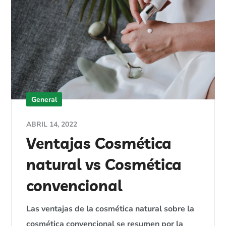
General
ABRIL 14, 2022
Ventajas Cosmética
natural vs Cosmética
convencional
Las ventajas de la cosmética natural sobre la
cosmética convencional se resumen por la