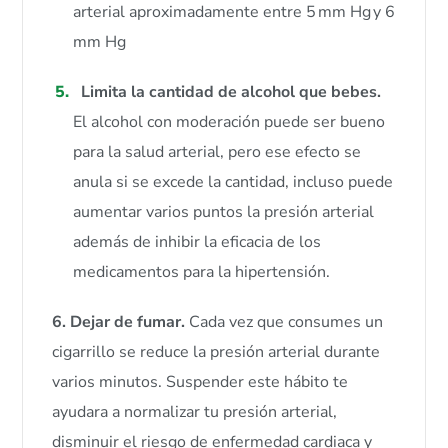
arterial aproximadamente entre 5 mm Hg y 6
mm Hg
Limita la cantidad de alcohol que bebes.
El alcohol con moderación puede ser bueno
para la salud arterial, pero ese efecto se
anula si se excede la cantidad, incluso puede
aumentar varios puntos la presión arterial
además de inhibir la eficacia de los
medicamentos para la hipertensión.
6.
Dejar de fumar.
Cada vez que consumes un
cigarrillo se reduce la presión arterial durante
varios minutos. Suspender este hábito te
ayudara a normalizar tu presión arterial,
disminuir el riesgo de enfermedad cardiaca y