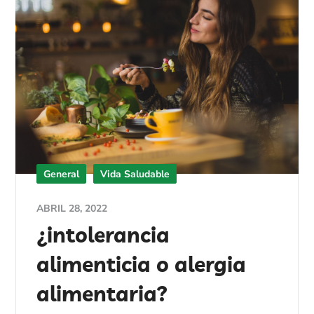
General
Vida Saludable
ABRIL 28, 2022
¿intolerancia
alimenticia o alergia
alimentaria?