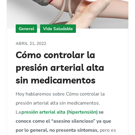
General
Vida Saludable
ABRIL 21, 2022
Cómo controlar la
presión arterial alta
sin medicamentos
Hoy hablaremos sobre Cómo controlar la
presión arterial alta sin medicamentos.
La
presión arterial alta (hipertensión)
se
conoce como el “asesino silencioso” ya que
por lo general, no presenta síntomas,
pero es