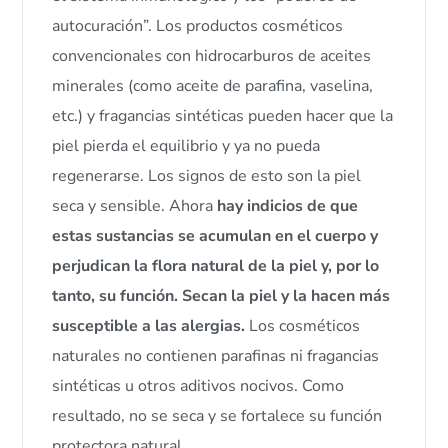
autocuración”. Los productos cosméticos
convencionales con hidrocarburos de aceites
minerales (como aceite de parafina, vaselina,
etc.) y fragancias sintéticas pueden hacer que la
piel pierda el equilibrio y ya no pueda
regenerarse. Los signos de esto son la piel
seca y sensible. Ahora
hay indicios de que
estas sustancias se acumulan en el cuerpo y
perjudican la flora natural de la piel y, por lo
tanto, su función.
Secan la piel y la hacen más
susceptible a las alergias.
Los cosméticos
naturales no contienen parafinas ni fragancias
sintéticas u otros aditivos nocivos. Como
resultado, no se seca y se fortalece su función
protectora natural.