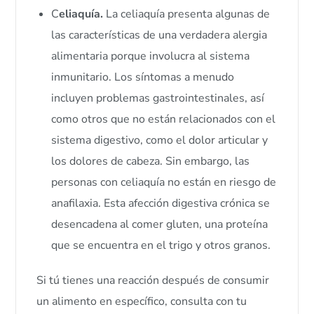
C
eliaquía.
La celiaquía presenta algunas de
las características de una verdadera alergia
alimentaria porque involucra al sistema
inmunitario. Los síntomas a menudo
incluyen problemas gastrointestinales, así
como otros que no están relacionados con el
sistema digestivo, como el dolor articular y
los dolores de cabeza. Sin embargo, las
personas con celiaquía no están en riesgo de
anafilaxia. Esta afección digestiva crónica se
desencadena al comer gluten, una proteína
que se encuentra en el trigo y otros granos.
Si tú tienes una reacción después de consumir
un alimento en específico, consulta con tu