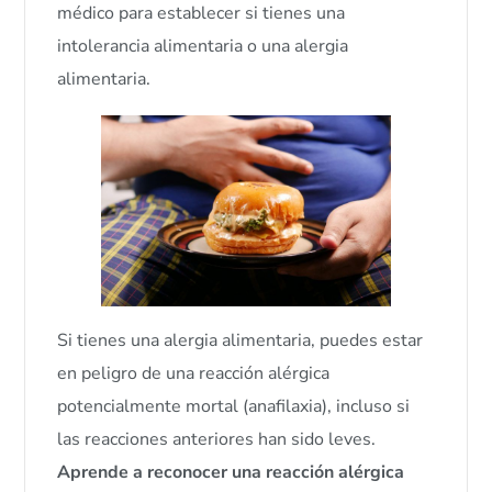
médico para establecer si tienes una
intolerancia alimentaria o una alergia
alimentaria.
Si tienes una alergia alimentaria, puedes estar
en peligro de una reacción alérgica
potencialmente mortal (anafilaxia), incluso si
las reacciones anteriores han sido leves.
Aprende a reconocer una reacción alérgica