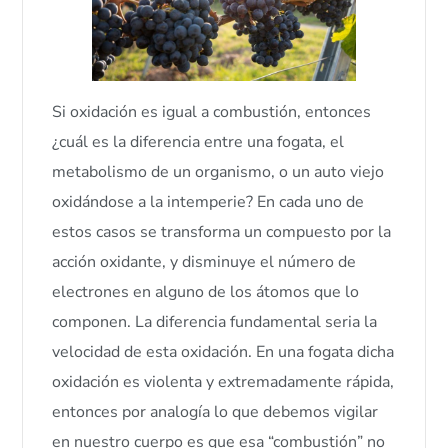
Si oxidación es igual a combustión, entonces
¿cuál es la diferencia entre una fogata, el
metabolismo de un organismo, o un auto viejo
oxidándose a la intemperie? En cada uno de
estos casos se transforma un compuesto por la
acción oxidante, y disminuye el número de
electrones en alguno de los átomos que lo
componen. La diferencia fundamental seria la
velocidad de esta oxidación. En una fogata dicha
oxidación es violenta y extremadamente rápida,
entonces por analogía lo que debemos vigilar
en nuestro cuerpo es que esa “combustión” no