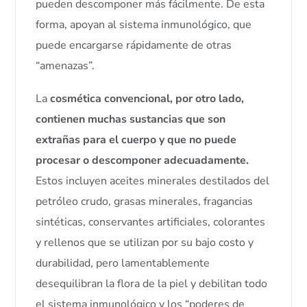
pueden descomponer más fácilmente. De esta
forma, apoyan al sistema inmunológico, que
puede encargarse rápidamente de otras
“amenazas”.
La
cosmética convencional, por otro lado,
contienen muchas sustancias que son
extrañas para el cuerpo y que no puede
procesar o descomponer adecuadamente.
Estos incluyen aceites minerales destilados del
petróleo crudo, grasas minerales, fragancias
sintéticas, conservantes artificiales, colorantes
y rellenos que se utilizan por su bajo costo y
durabilidad, pero lamentablemente
desequilibran la flora de la piel y debilitan todo
el sistema inmunológico y los “poderes de