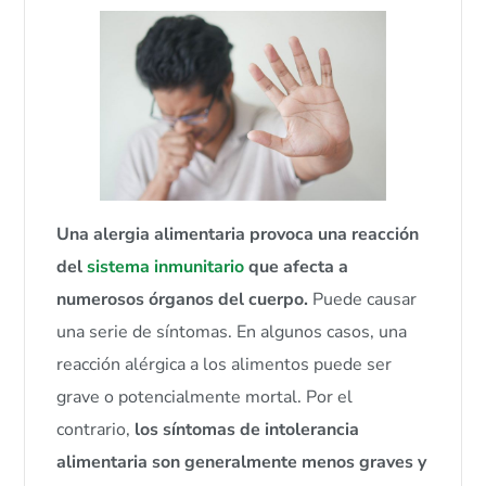
Una alergia alimentaria provoca una reacción
del
sistema inmunitario
que afecta a
numerosos órganos del cuerpo.
Puede causar
una serie de síntomas. En algunos casos, una
reacción alérgica a los alimentos puede ser
grave o potencialmente mortal. Por el
contrario,
los síntomas de intolerancia
alimentaria son generalmente menos graves y