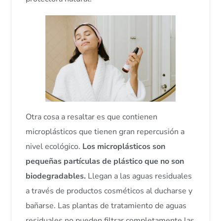
Otra cosa a resaltar es que contienen
microplásticos que tienen gran repercusión a
nivel ecológico.
Los microplásticos son
pequeñas partículas de plástico que no son
biodegradables.
Llegan a las aguas residuales
a través de productos cosméticos al ducharse y
bañarse. Las plantas de tratamiento de aguas
residuales no pueden filtrar completamente las