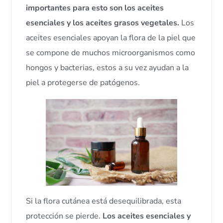
importantes para esto son los aceites
esenciales y los aceites grasos vegetales.
Los
aceites esenciales apoyan la flora de la piel que
se compone de muchos microorganismos como
hongos y bacterias, estos a su vez ayudan a la
piel a protegerse de patógenos.
Si la flora cutánea está desequilibrada, esta
protección se pierde.
Los aceites esenciales y