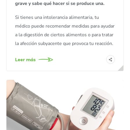
grave y sabe qué hacer si se produce una.
Si tienes una intolerancia alimentaria, tu
médico puede recomendar medidas para ayudar
a la digestión de ciertos alimentos o para tratar
la afección subyacente que provoca tu reacción.
Leer más