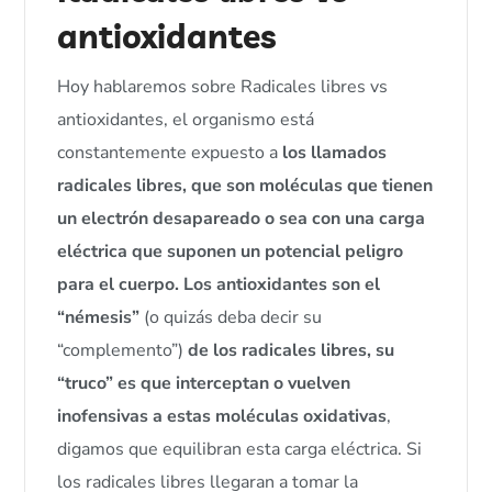
antioxidantes
Hoy hablaremos sobre Radicales libres vs
antioxidantes, el organismo está
constantemente expuesto a
los llamados
radicales libres, que son moléculas que tienen
un electrón desapareado o sea con una carga
eléctrica que suponen un potencial peligro
para el cuerpo.
Los antioxidantes son el
“némesis”
(o quizás deba decir su
“complemento”)
de los radicales libres, su
“truco” es que interceptan o vuelven
inofensivas a estas moléculas oxidativas
,
digamos que equilibran esta carga eléctrica. Si
los radicales libres llegaran a tomar la