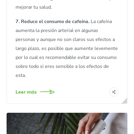
mejorar tu salud.
7.
Reduce el consumo de cafeína.
La cafeína
aumenta la presión arterial en algunas
personas y aunque no son claros sus efectos a
largo plazo, es posible que aumente levemente
por lo cual es recomendable evitar su consumo
sobre todo si eres sensible a los efectos de
esta.
Leer más