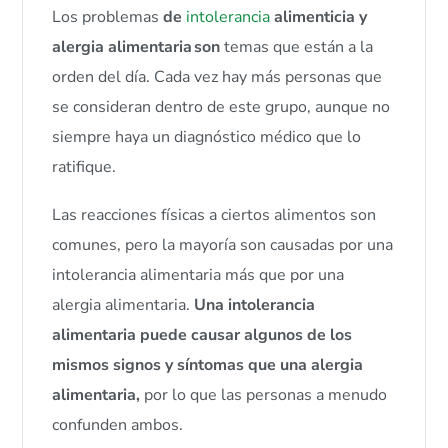
Los problemas
de
intolerancia
alimenticia y
alergia alimentaria son
temas que están a la
orden del día. Cada vez hay más personas que
se consideran dentro de este grupo, aunque no
siempre haya un diagnóstico médico que lo
ratifique.
Las reacciones físicas a ciertos alimentos son
comunes, pero la mayoría son causadas por una
intolerancia alimentaria más que por una
alergia alimentaria.
Una intolerancia
alimentaria puede causar algunos de los
mismos signos y síntomas que una alergia
alimentaria,
por lo que las personas a menudo
confunden ambos.