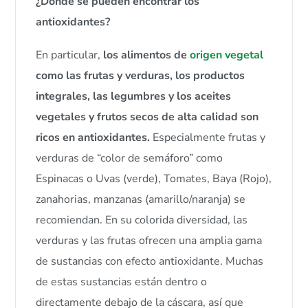
¿Dónde se pueden encontrar los
antioxidantes?
En particular,
los alimentos de
origen vegetal
como las frutas y verduras, los productos
integrales, las legumbres y los aceites
vegetales y frutos secos de alta calidad son
ricos en antioxidantes.
Especialmente frutas y
verduras de “color de semáforo” como
Espinacas o Uvas (verde), Tomates, Baya (Rojo),
zanahorias, manzanas (amarillo/naranja) se
recomiendan. En su colorida diversidad, las
verduras y las frutas ofrecen una amplia gama
de sustancias con efecto antioxidante. Muchas
de estas sustancias están dentro o
directamente debajo de la cáscara, así que