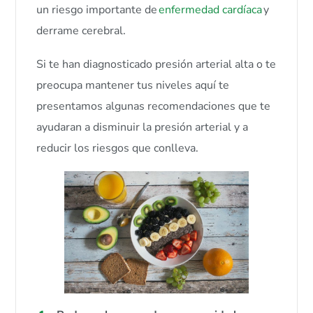
un riesgo importante de
enfermedad cardíaca
y
derrame cerebral.
Si te han diagnosticado presión arterial alta o te
preocupa mantener tus niveles aquí te
presentamos algunas recomendaciones que te
ayudaran a disminuir la presión arterial y a
reducir los riesgos que conlleva.