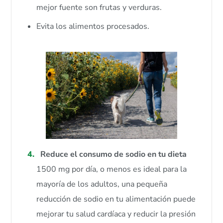
mejor fuente son frutas y verduras.
Evita los alimentos procesados.
Reduce el consumo de sodio en tu dieta
1500 mg por día, o menos es ideal para la
mayoría de los adultos, una pequeña
reducción de sodio en tu alimentación puede
mejorar tu salud cardíaca y reducir la presión