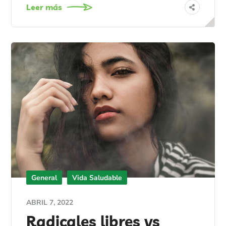
Leer más
General
Vida Saludable
ABRIL 7, 2022
Radicales libres vs