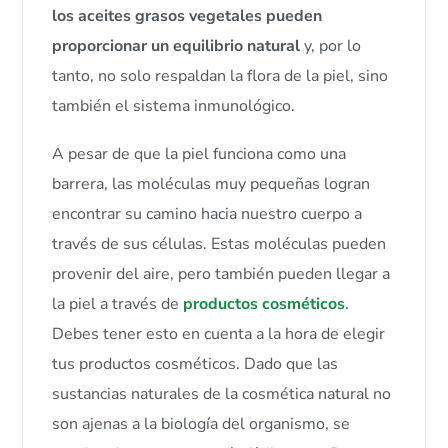
los aceites grasos vegetales pueden
proporcionar un equilibrio natural
y, por lo
tanto, no solo respaldan la flora de la piel, sino
también el sistema inmunológico.
A pesar de que la piel funciona como una
barrera, las moléculas muy pequeñas logran
encontrar su camino hacia nuestro cuerpo a
través de sus células. Estas moléculas pueden
provenir del aire, pero también pueden llegar a
la piel a través de
productos cosméticos
.
Debes tener esto en cuenta a la hora de elegir
tus productos cosméticos. Dado que las
sustancias naturales de la cosmética natural no
son ajenas a la biología del organismo, se