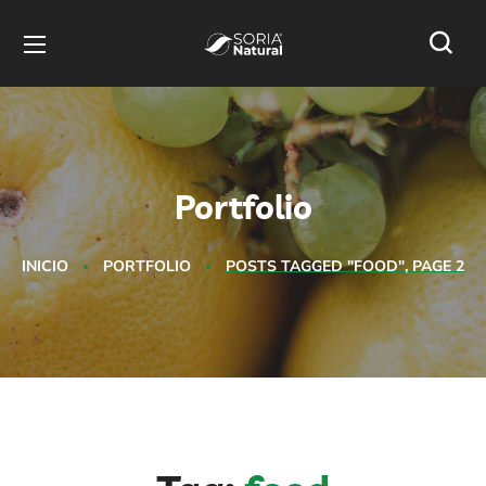
Portfolio
INICIO
PORTFOLIO
POSTS TAGGED "FOOD", PAGE 2