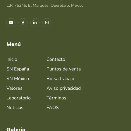
C.P. 76246. El Marqués, Querétaro, México
Menú
Inicio
Contacto
SN España
Puntos de venta
SN México
Bolsa trabajo
Valores
Aviso privacidad
Laboratorio
Términos
Noticias
FAQS
Galeria