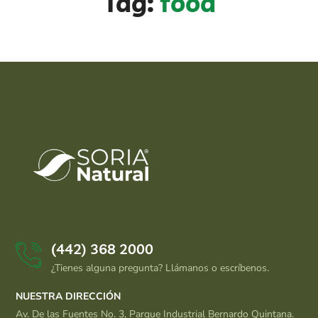
Tag:
food
(442) 368 2000
¿Tienes alguna pregunta? Llámanos o escríbenos.
NUESTRA DIRECCIÓN
Av. De las Fuentes No. 3, Parque Industrial Bernardo Quintana.