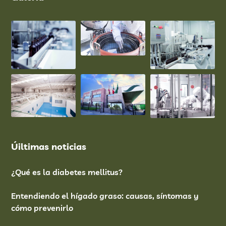
Úiltimas noticias
¿Qué es la diabetes mellitus?
Entendiendo el hígado graso: causas, síntomas y
cómo prevenirlo