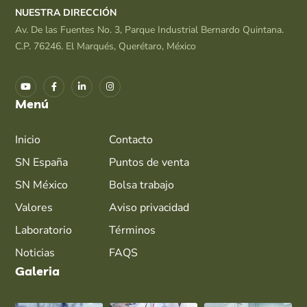
NUESTRA DIRECCIÓN
Av. De las Fuentes No. 3, Parque Industrial Bernardo Quintana.
C.P. 76246. El Marqués, Querétaro, México
Menú
Inicio
Contacto
SN España
Puntos de venta
SN México
Bolsa trabajo
Valores
Aviso privacidad
Laboratorio
Términos
Noticias
FAQS
Galeria