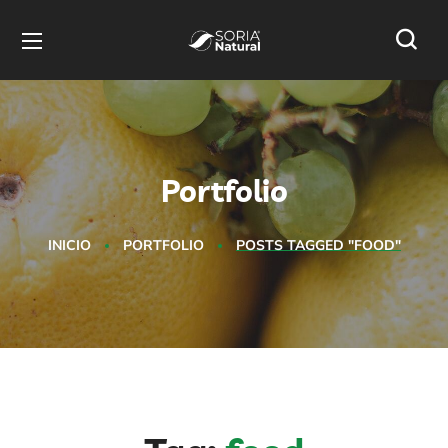
Portfolio
INICIO
PORTFOLIO
POSTS TAGGED "FOOD"