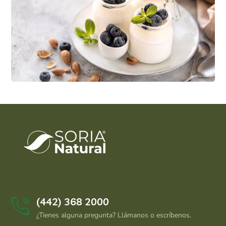
Enjoy Food
ORGANIC
RECIPES
(442) 368 2000
¿Tienes alguna pregunta? Llámanos o escríbenos.