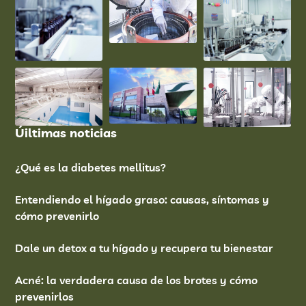
Úiltimas noticias
¿Qué es la diabetes mellitus?
Entendiendo el hígado graso: causas, síntomas y
cómo prevenirlo
Dale un detox a tu hígado y recupera tu bienestar
Acné: la verdadera causa de los brotes y cómo
prevenirlos