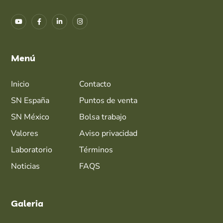
Menú
Inicio
Contacto
SN España
Puntos de venta
SN México
Bolsa trabajo
Valores
Aviso privacidad
Laboratorio
Términos
Noticias
FAQS
Galeria