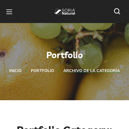
Portfolio
INICIO
PORTFOLIO
ARCHIVO DE LA CATEGORÍA