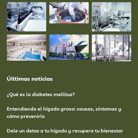
Úiltimas noticias
¿Qué es la diabetes mellitus?
Entendiendo el hígado graso: causas, síntomas y
cómo prevenirlo
Dale un detox a tu hígado y recupera tu bienestar