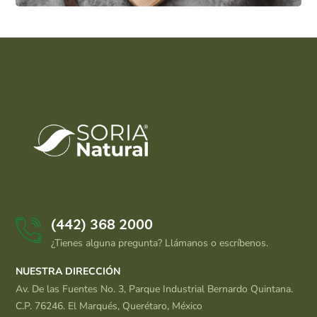
(442) 368 2000
¿Tienes alguna pregunta? Llámanos o escríbenos.
NUESTRA DIRECCIÓN
Av. De las Fuentes No. 3, Parque Industrial Bernardo Quintana.
C.P. 76246. El Marqués, Querétaro, México