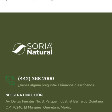
(442) 368 2000
¿Tienes alguna pregunta? Llámanos o escríbenos.
NUESTRA DIRECCIÓN
Av. De las Fuentes No. 3, Parque Industrial Bernardo Quintana.
C.P. 76246. El Marqués, Querétaro, México