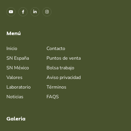
Menú
Inicio
Contacto
SN España
Puntos de venta
SN México
Bolsa trabajo
Valores
Aviso privacidad
Laboratorio
Términos
Noticias
FAQS
Galeria