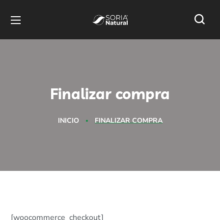
Finalizar compra
INICIO
FINALIZAR COMPRA
[woocommerce_checkout]