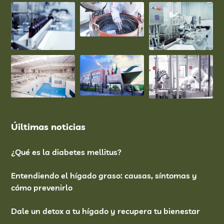
Úiltimas noticias
¿Qué es la diabetes mellitus?
Entendiendo el hígado graso: causas, síntomas y
cómo prevenirlo
Dale un detox a tu hígado y recupera tu bienestar